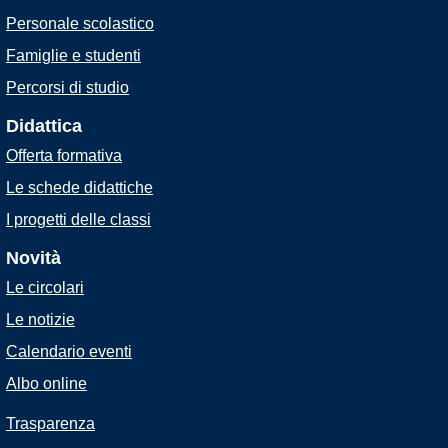
Personale scolastico
Famiglie e studenti
Percorsi di studio
Didattica
Offerta formativa
Le schede didattiche
I progetti delle classi
Novità
Le circolari
Le notizie
Calendario eventi
Albo online
Trasparenza