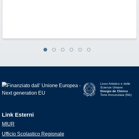
Liceo Artistico e delle
Scienze Umane
Giorgio de Chirico
Torre Annunziata (NA)
Link Esterni
MIUR
Ufficio Scolastico Regionale