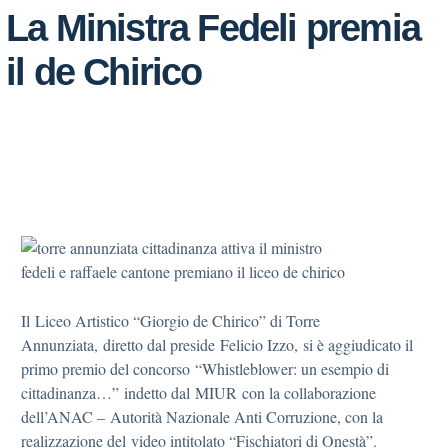
La Ministra Fedeli premia
il de Chirico
Il Liceo Artistico “Giorgio de Chirico” di Torre
Annunziata, diretto dal preside Felicio Izzo, si è aggiudicato il
primo premio del concorso “Whistleblower: un esempio di
cittadinanza…” indetto dal MIUR con la collaborazione
dell’ANAC – Autorità Nazionale Anti Corruzione, con la
realizzazione del video intitolato “Fischiatori di Onestà”.