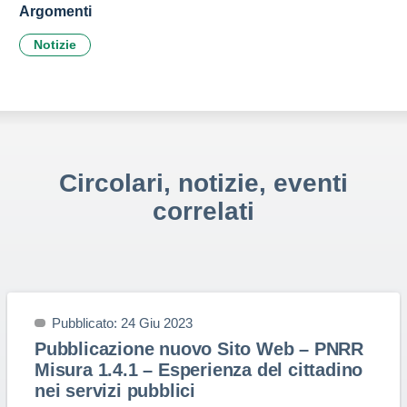
Argomenti
Notizie
Circolari, notizie, eventi
correlati
Pubblicato: 24 Giu 2023
Pubblicazione nuovo Sito Web – PNRR
Misura 1.4.1 – Esperienza del cittadino
nei servizi pubblici