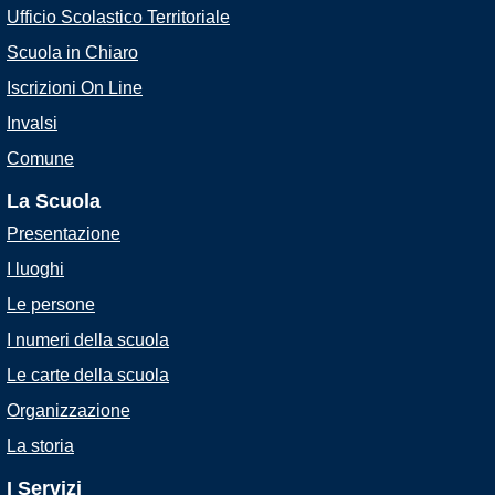
Ufficio Scolastico Territoriale
Scuola in Chiaro
Iscrizioni On Line
Invalsi
Comune
La Scuola
Presentazione
I luoghi
Le persone
I numeri della scuola
Le carte della scuola
Organizzazione
La storia
I Servizi