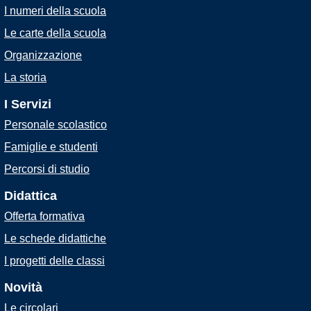
I numeri della scuola
Le carte della scuola
Organizzazione
La storia
I Servizi
Personale scolastico
Famiglie e studenti
Percorsi di studio
Didattica
Offerta formativa
Le schede didattiche
I progetti delle classi
Novità
Le circolari