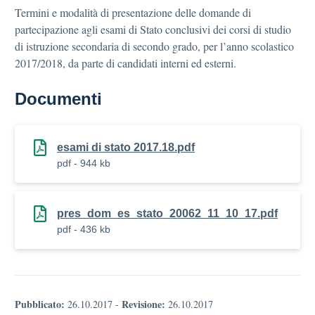
Termini e modalità di presentazione delle domande di
partecipazione agli esami di Stato conclusivi dei corsi di studio
di istruzione secondaria di secondo grado, per l’anno scolastico
2017/2018, da parte di candidati interni ed esterni.
Documenti
esami di stato 2017.18.pdf
pdf - 944 kb
pres_dom_es_stato_20062_11_10_17.pdf
pdf - 436 kb
Pubblicato:
Revisione:
26.10.2017
-
26.10.2017