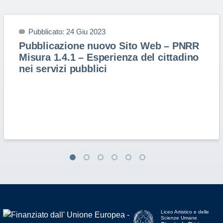
Pubblicato: 24 Giu 2023
Pubblicazione nuovo Sito Web – PNRR
Misura 1.4.1 – Esperienza del cittadino
nei servizi pubblici
Liceo Artistico e delle
Scienze Umane