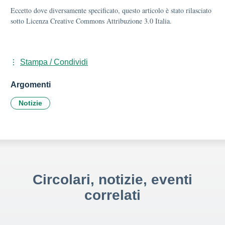
Eccetto dove diversamente specificato, questo articolo è stato rilasciato
sotto Licenza Creative Commons Attribuzione 3.0 Italia.
Stampa / Condividi
Argomenti
Notizie
Circolari, notizie, eventi
correlati