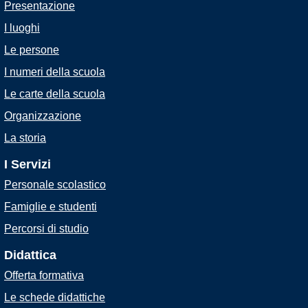
Presentazione
I luoghi
Le persone
I numeri della scuola
Le carte della scuola
Organizzazione
La storia
I Servizi
Personale scolastico
Famiglie e studenti
Percorsi di studio
Didattica
Offerta formativa
Le schede didattiche