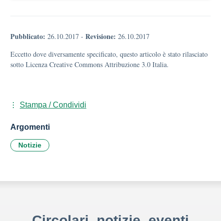
Pubblicato:
Revisione:
26.10.2017
-
26.10.2017
Eccetto dove diversamente specificato, questo articolo è stato rilasciato
sotto Licenza Creative Commons Attribuzione 3.0 Italia.
Stampa / Condividi
Argomenti
Notizie
Circolari, notizie, eventi