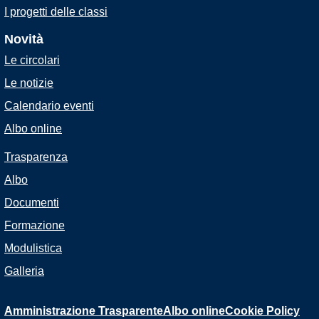
I progetti delle classi
Novità
Le circolari
Le notizie
Calendario eventi
Albo online
Trasparenza
Albo
Documenti
Formazione
Modulistica
Galleria
Amministrazione Trasparente
Albo online
Cookie Policy