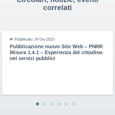
correlati
Pubblicato: 24 Giu 2023
Pubblicazione nuovo Sito Web – PNRR
Misura 1.4.1 – Esperienza del cittadino
nei servizi pubblici