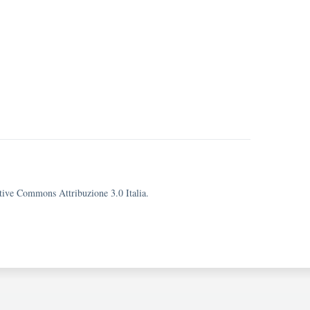
eative Commons Attribuzione 3.0 Italia.