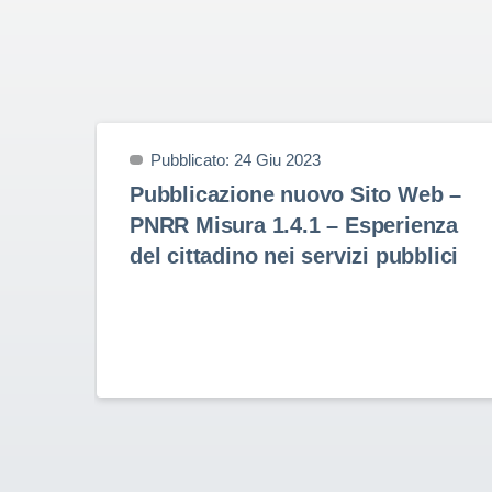
Pubblicato: 24 Giu 2023
Pubblicazione nuovo Sito Web –
PNRR Misura 1.4.1 – Esperienza
del cittadino nei servizi pubblici