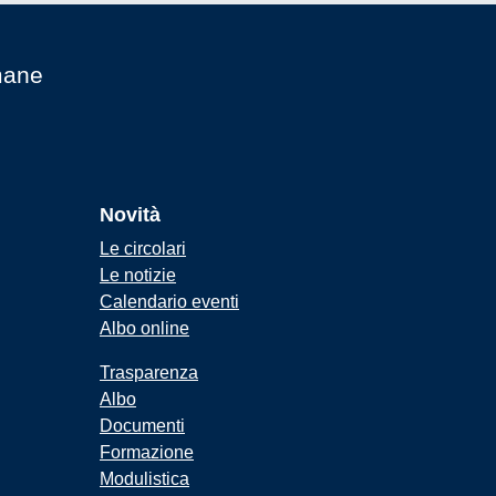
mane
Novità
Le circolari
Le notizie
Calendario eventi
Albo online
Trasparenza
Albo
Documenti
Formazione
Modulistica