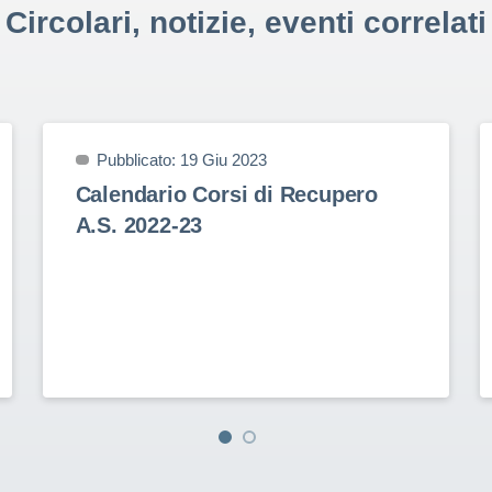
Circolari, notizie, eventi correlati
Pubblicato: 19 Giu 2023
Calendario Corsi di Recupero
A.S. 2022-23