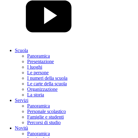
Scuola
Panoramica
Presentazione
I luoghi
Le persone
I numeri della scuola
Le carte della scuola
Organizzazione
La storia
Servizi
Panoramica
Personale scolastico
Famiglie e studenti
Percorsi di studio
Novità
Panoramica