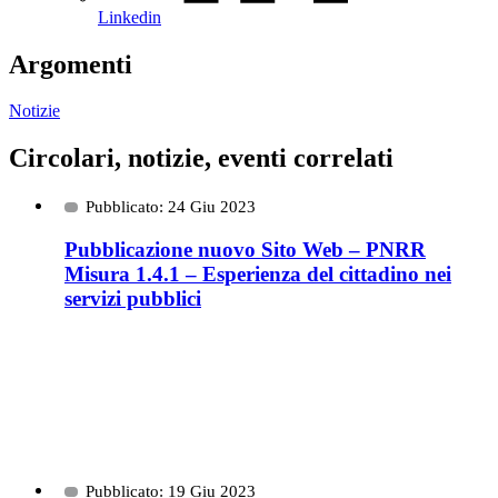
Linkedin
Argomenti
Notizie
Circolari, notizie, eventi correlati
Pubblicato: 24 Giu 2023
Pubblicazione nuovo Sito Web – PNRR
Misura 1.4.1 – Esperienza del cittadino nei
servizi pubblici
Pubblicato: 19 Giu 2023