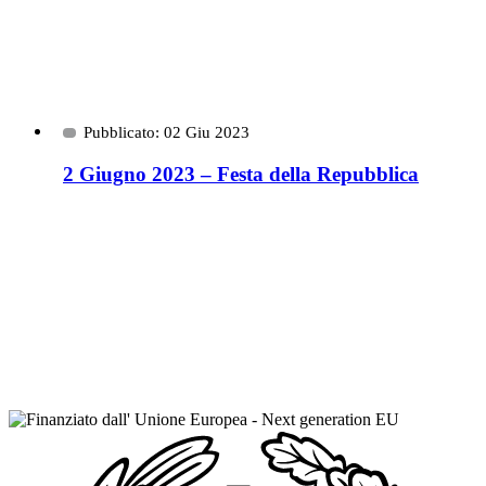
Pubblicato: 02 Giu 2023
2 Giugno 2023 – Festa della Repubblica