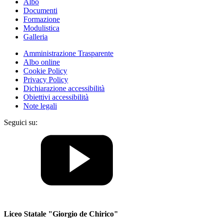
Albo
Documenti
Formazione
Modulistica
Galleria
Amministrazione Trasparente
Albo online
Cookie Policy
Privacy Policy
Dichiarazione accessibilità
Obiettivi accessibilità
Note legali
Seguici su:
Liceo Statale "Giorgio de Chirico"