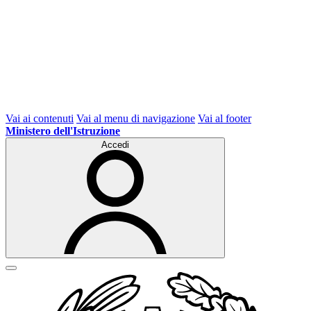
Vai ai contenuti
Vai al menu di navigazione
Vai al footer
Ministero dell'Istruzione
Accedi