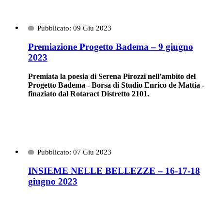
Pubblicato: 09 Giu 2023
Premiazione Progetto Badema – 9 giugno
2023
Premiata la poesia di Serena Pirozzi nell'ambito del
Progetto Badema - Borsa di Studio Enrico de Mattia -
finaziato dal Rotaract Distretto 2101.
Pubblicato: 07 Giu 2023
INSIEME NELLE BELLEZZE – 16-17-18
giugno 2023