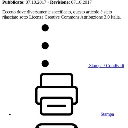
Pubblicato:
07.10.2017
-
Revisione:
07.10.2017
Eccetto dove diversamente specificato, questo articolo è stato
rilasciato sotto Licenza Creative Commons Attribuzione 3.0 Italia.
Stampa / Condividi
Stampa