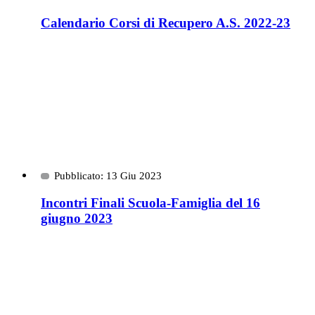
Calendario Corsi di Recupero A.S. 2022-23
Pubblicato: 13 Giu 2023
Incontri Finali Scuola-Famiglia del 16
giugno 2023