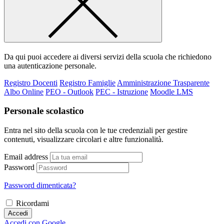
Da qui puoi accedere ai diversi servizi della scuola che richiedono
una autenticazione personale.
Registro Docenti
Registro Famiglie
Amministrazione Trasparente
Albo Online
PEO - Outlook
PEC - Istruzione
Moodle LMS
Personale scolastico
Entra nel sito della scuola con le tue credenziali per gestire
contenuti, visualizzare circolari e altre funzionalità.
Email address
Password
Password dimenticata?
Ricordami
Accedi
Accedi con Google