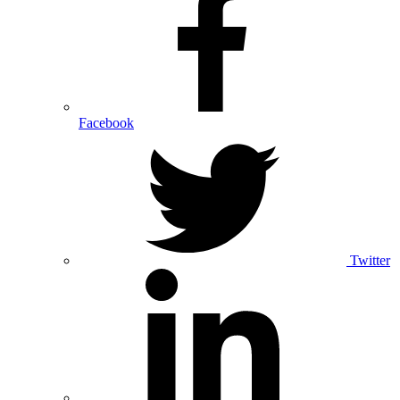
Facebook
Twitter