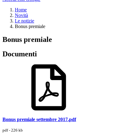
Home
Novità
Le notizie
Bonus premiale
Bonus premiale
Documenti
Bonus premiale settembre 2017.pdf
pdf - 226 kb