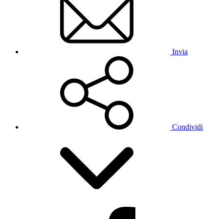
Invia
Condividi