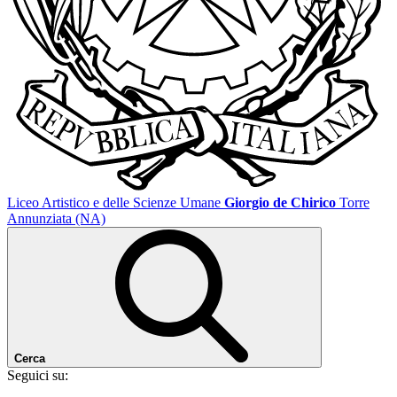
Liceo Artistico e delle Scienze Umane
Giorgio de Chirico
Torre
Annunziata (NA)
Cerca
Seguici su: