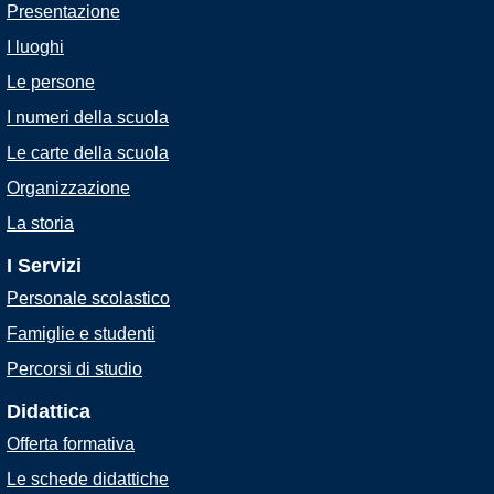
Presentazione
I luoghi
Le persone
I numeri della scuola
Le carte della scuola
Organizzazione
La storia
I Servizi
Personale scolastico
Famiglie e studenti
Percorsi di studio
Didattica
Offerta formativa
Le schede didattiche