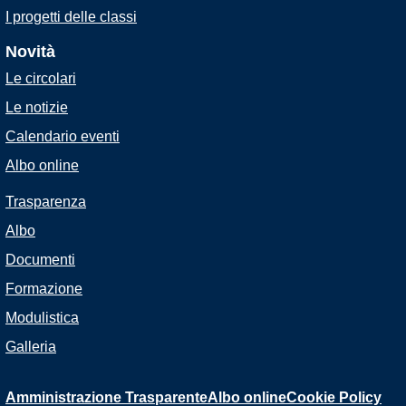
I progetti delle classi
Novità
Le circolari
Le notizie
Calendario eventi
Albo online
Trasparenza
Albo
Documenti
Formazione
Modulistica
Galleria
Amministrazione Trasparente
Albo online
Cookie Policy