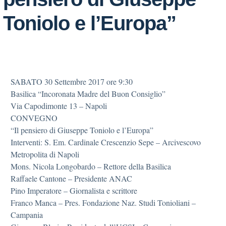
Toniolo e l’Europa”
SABATO 30 Settembre 2017 ore 9:30
Basilica “Incoronata Madre del Buon Consiglio”
Via Capodimonte 13 – Napoli
CONVEGNO
“Il pensiero di Giuseppe Toniolo e l’Europa”
Interventi: S. Em. Cardinale Crescenzio Sepe – Arcivescovo
Metropolita di Napoli
Mons. Nicola Longobardo – Rettore della Basilica
Raffaele Cantone – Presidente ANAC
Pino Imperatore – Giornalista e scrittore
Franco Manca – Pres. Fondazione Naz. Studi Tonioliani –
Campania