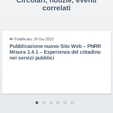
Circolari, notizie, eventi
correlati
Pubblicato: 24 Giu 2023
Pubblicazione nuovo Sito Web – PNRR
Misura 1.4.1 – Esperienza del cittadino
nei servizi pubblici