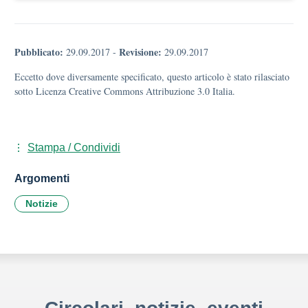
Pubblicato:
Revisione:
29.09.2017
-
29.09.2017
Eccetto dove diversamente specificato, questo articolo è stato rilasciato
sotto Licenza Creative Commons Attribuzione 3.0 Italia.
Stampa / Condividi
Argomenti
Notizie