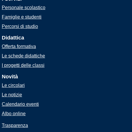
Personale scolastico
Famiglie e studenti
Percorsi di studio
Didattica
Offerta formativa
Le schede didattiche
I progetti delle classi
Novità
Le circolari
Le notizie
Calendario eventi
Albo online
Trasparenza