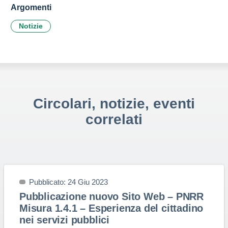
Argomenti
Notizie
Circolari, notizie, eventi
correlati
Pubblicato: 24 Giu 2023
Pubblicazione nuovo Sito Web – PNRR
Misura 1.4.1 – Esperienza del cittadino
nei servizi pubblici