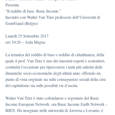
Presenta
“Il reddito di base. Basic Income.”
Incontro con Walter Van Trier professore dell’Università di
Gent/Gand (Belgio)
Lunedì 25 Settembre 2017
ore 10:20 – Aula Magna
La tematica del reddito di base o reddito di cittadinanza, della
quale il prof. Van Trier è uno dei massimi esperti e sostenitori,
costituirà l’occasione per ripercorrere i tratti più salienti delle
dinamiche socio-economiche degli ultimi anni, offrendo un
punto di vista originale sia sulle conseguenze sociali della crisi
del capitalismo sia sulle possibili vie d’uscita.
Walter Van Trier è stato cofondatore e segretario del Basic
Income European Network. ora Basic Income Earth Network –
BIEN. Ha insegnato nelle università di Anversa e Lovanio, è