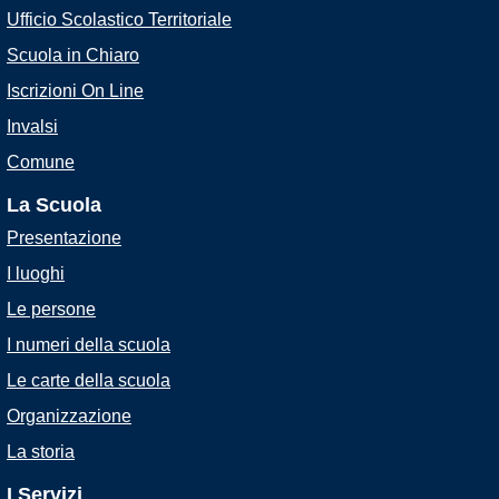
Ufficio Scolastico Territoriale
Scuola in Chiaro
Iscrizioni On Line
Invalsi
Comune
La Scuola
Presentazione
I luoghi
Le persone
I numeri della scuola
Le carte della scuola
Organizzazione
La storia
I Servizi