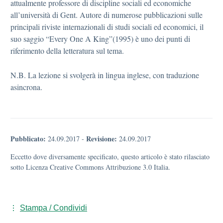
attualmente professore di discipline sociali ed economiche
all’università di Gent. Autore di numerose pubblicazioni sulle
principali riviste internazionali di studi sociali ed economici, il
suo saggio “Every One A King”(1995) è uno dei punti di
riferimento della letteratura sul tema.
N.B. La lezione si svolgerà in lingua inglese, con traduzione
asincrona.
Pubblicato:
Revisione:
24.09.2017
-
24.09.2017
Eccetto dove diversamente specificato, questo articolo è stato rilasciato
sotto Licenza Creative Commons Attribuzione 3.0 Italia.
Stampa / Condividi