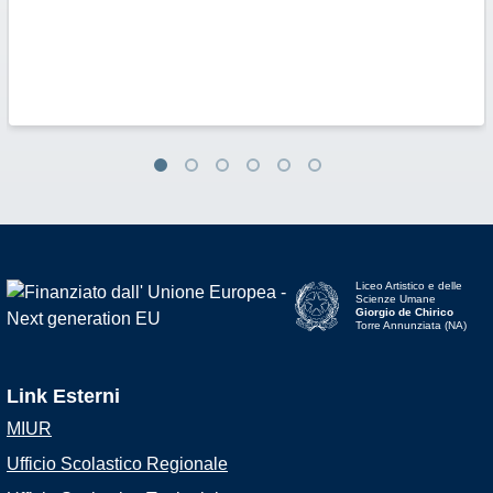
Liceo Artistico e delle
Scienze Umane
Giorgio de Chirico
Torre Annunziata (NA)
Link Esterni
MIUR
Ufficio Scolastico Regionale