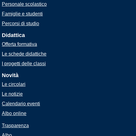
Personale scolastico
Famiglie e studenti
Percorsi di studio
Didattica
Offerta formativa
Le schede didattiche
I progetti delle classi
Novità
Le circolari
Le notizie
Calendario eventi
Albo online
Trasparenza
Albo