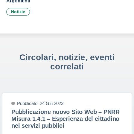
Argomenti
Notizie
Circolari, notizie, eventi
correlati
Pubblicato: 24 Giu 2023
Pubblicazione nuovo Sito Web – PNRR
Misura 1.4.1 – Esperienza del cittadino
nei servizi pubblici