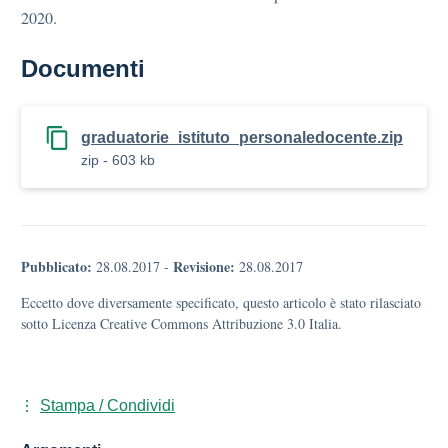
2020.
Documenti
graduatorie_istituto_personaledocente.zip
zip - 603 kb
Pubblicato:
Revisione:
28.08.2017
-
28.08.2017
Eccetto dove diversamente specificato, questo articolo è stato rilasciato
sotto Licenza Creative Commons Attribuzione 3.0 Italia.
Stampa / Condividi