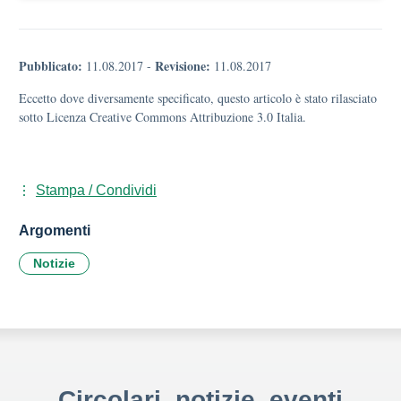
Pubblicato:
Revisione:
11.08.2017
-
11.08.2017
Eccetto dove diversamente specificato, questo articolo è stato rilasciato
sotto Licenza Creative Commons Attribuzione 3.0 Italia.
Stampa / Condividi
Argomenti
Notizie
Circolari, notizie, eventi