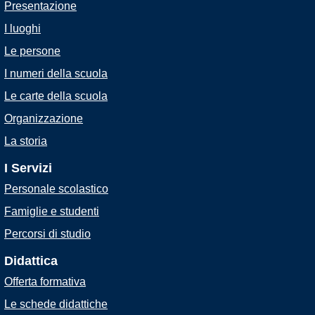
Presentazione
I luoghi
Le persone
I numeri della scuola
Le carte della scuola
Organizzazione
La storia
I Servizi
Personale scolastico
Famiglie e studenti
Percorsi di studio
Didattica
Offerta formativa
Le schede didattiche