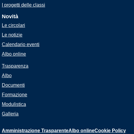
I progetti delle classi
Novità
Le circolari
Le notizie
Calendario eventi
Albo online
Trasparenza
Albo
Documenti
Formazione
Modulistica
Galleria
Amministrazione Trasparente
Albo online
Cookie Policy