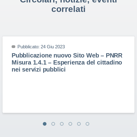
correlati
Pubblicato: 24 Giu 2023
Pubblicazione nuovo Sito Web – PNRR
Misura 1.4.1 – Esperienza del cittadino
nei servizi pubblici