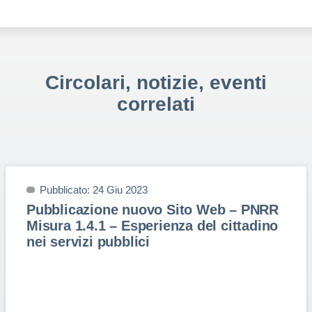
Circolari, notizie, eventi
correlati
Pubblicato: 24 Giu 2023
Pubblicazione nuovo Sito Web – PNRR
Misura 1.4.1 – Esperienza del cittadino
nei servizi pubblici