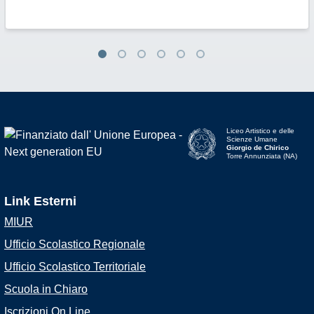
Liceo Artistico e delle
Scienze Umane
Giorgio de Chirico
Torre Annunziata (NA)
Link Esterni
MIUR
Ufficio Scolastico Regionale
Ufficio Scolastico Territoriale
Scuola in Chiaro
Iscrizioni On Line