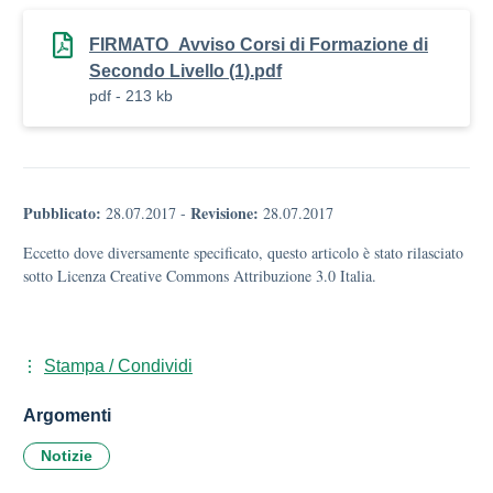
FIRMATO_Avviso Corsi di Formazione di
Secondo Livello (1).pdf
pdf - 213 kb
Pubblicato:
Revisione:
28.07.2017
-
28.07.2017
Eccetto dove diversamente specificato, questo articolo è stato rilasciato
sotto Licenza Creative Commons Attribuzione 3.0 Italia.
Stampa / Condividi
Argomenti
Notizie