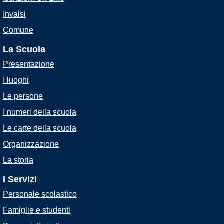
Invalsi
Comune
La Scuola
Presentazione
I luoghi
Le persone
I numeri della scuola
Le carte della scuola
Organizzazione
La storia
I Servizi
Personale scolastico
Famiglie e studenti