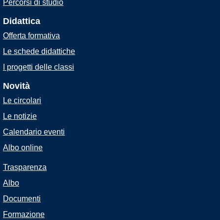
Percorsi di studio
Didattica
Offerta formativa
Le schede didattiche
I progetti delle classi
Novità
Le circolari
Le notizie
Calendario eventi
Albo online
Trasparenza
Albo
Documenti
Formazione