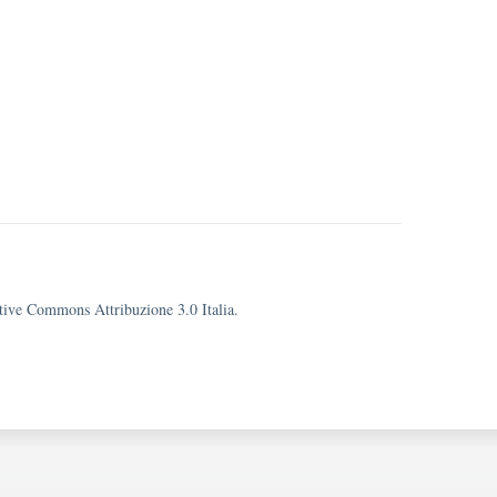
eative Commons Attribuzione 3.0 Italia.