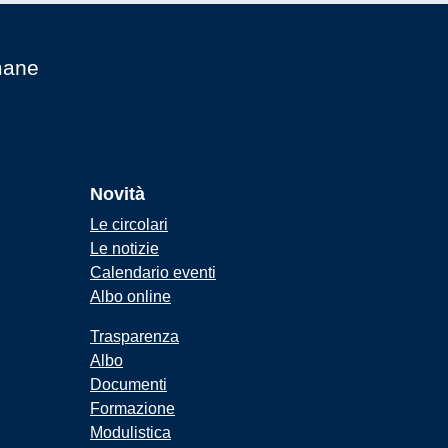
mane
Novità
Le circolari
Le notizie
Calendario eventi
Albo online
Trasparenza
Albo
Documenti
Formazione
Modulistica