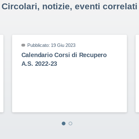
Circolari, notizie, eventi correlati
Pubblicato: 19 Giu 2023
Calendario Corsi di Recupero
A.S. 2022-23