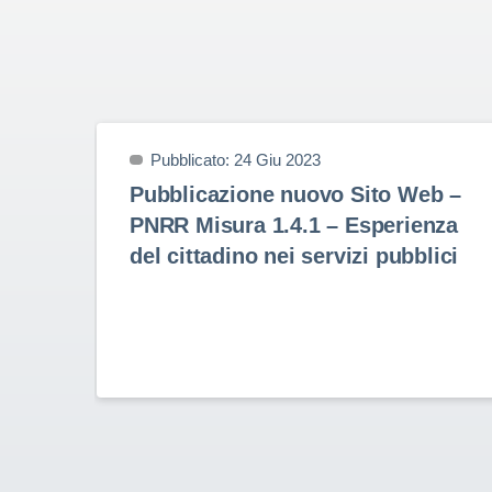
Pubblicato: 24 Giu 2023
Pubblicazione nuovo Sito Web –
PNRR Misura 1.4.1 – Esperienza
del cittadino nei servizi pubblici