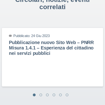
correlati
Pubblicato: 24 Giu 2023
Pubblicazione nuovo Sito Web – PNRR
Misura 1.4.1 – Esperienza del cittadino
nei servizi pubblici