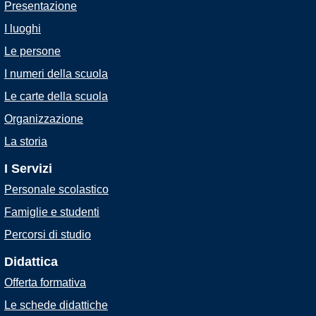
Presentazione
I luoghi
Le persone
I numeri della scuola
Le carte della scuola
Organizzazione
La storia
I Servizi
Personale scolastico
Famiglie e studenti
Percorsi di studio
Didattica
Offerta formativa
Le schede didattiche