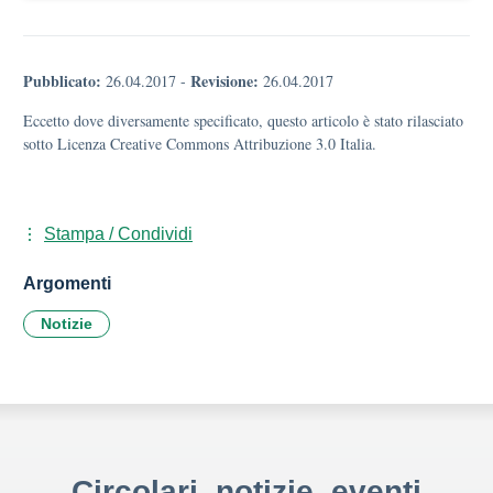
Pubblicato:
Revisione:
26.04.2017
-
26.04.2017
Eccetto dove diversamente specificato, questo articolo è stato rilasciato
sotto Licenza Creative Commons Attribuzione 3.0 Italia.
Stampa / Condividi
Argomenti
Notizie
Circolari, notizie, eventi