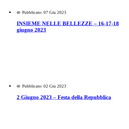
Pubblicato: 07 Giu 2023
INSIEME NELLE BELLEZZE – 16-17-18
giugno 2023
Pubblicato: 02 Giu 2023
2 Giugno 2023 – Festa della Repubblica