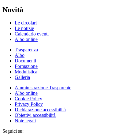
Novità
Le circolari
Le notizie
Calendario eventi
Albo online
Trasparenza
Albo
Documenti
Formazione
Modulistica
Galleria
Amministrazione Trasparente
Albo online
Cookie Policy
Privacy Policy
Dichiarazione accessibilità
Obiettivi accessibilità
Note legali
Seguici su: