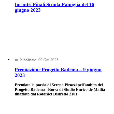
Incontri Finali Scuola-Famiglia del 16
giugno 2023
Pubblicato: 09 Giu 2023
Premiazione Progetto Badema – 9 giugno
2023
Premiata la poesia di Serena Pirozzi nell'ambito del
Progetto Badema - Borsa di Studio Enrico de Mattia -
finaziato dal Rotaract Distretto 2101.