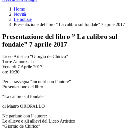
Home
Novità
Le notizie
Presentazione del libro ” La calibro sul fondale” 7 aprile 2017
Presentazione del libro ” La calibro sul
fondale” 7 aprile 2017
Liceo Artistico “Giorgio de Chirico”
Torre Annunziata
Venerdì 7 Aprile 2017
ore 10:30
Per la rassegna “Incontri con l’autore”
Presentazione del libro
“La calibro sul fondale”
di Mauro OROPALLO
Ne parlano con l’ autore:
Le allieve e gli allievi del Liceo Artistico
“Giorgio de Chirico”