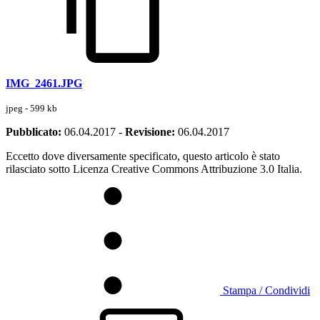
IMG_2461.JPG
jpeg - 599 kb
Pubblicato:
06.04.2017
-
Revisione:
06.04.2017
Eccetto dove diversamente specificato, questo articolo è stato
rilasciato sotto Licenza Creative Commons Attribuzione 3.0 Italia.
Stampa / Condividi