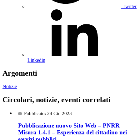
Twitter
Linkedin
Argomenti
Notizie
Circolari, notizie, eventi correlati
Pubblicato: 24 Giu 2023
Pubblicazione nuovo Sito Web – PNRR
Misura 1.4.1 – Esperienza del cittadino nei
servizi pubblici