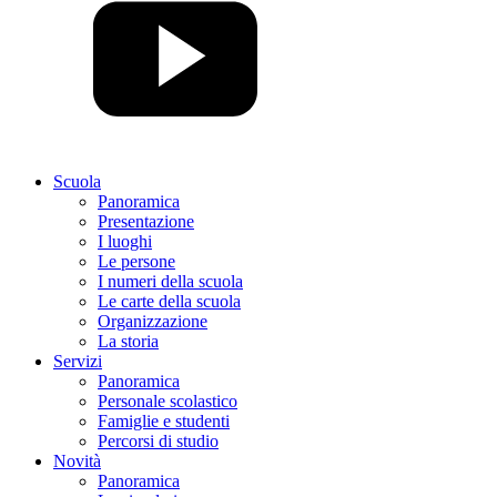
Scuola
Panoramica
Presentazione
I luoghi
Le persone
I numeri della scuola
Le carte della scuola
Organizzazione
La storia
Servizi
Panoramica
Personale scolastico
Famiglie e studenti
Percorsi di studio
Novità
Panoramica