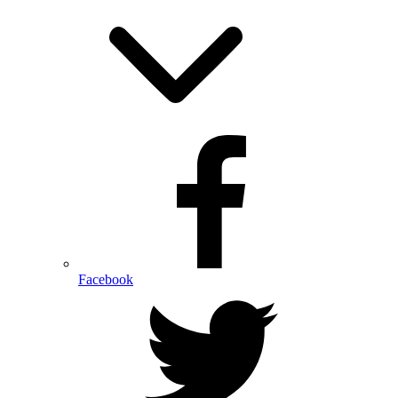
Facebook