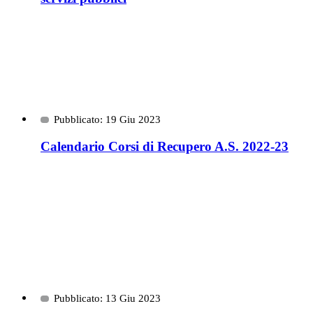
Pubblicato: 19 Giu 2023
Calendario Corsi di Recupero A.S. 2022-23
Pubblicato: 13 Giu 2023