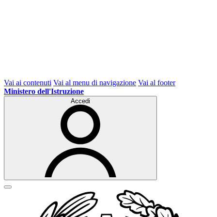
Vai ai contenuti
Vai al menu di navigazione
Vai al footer
Ministero dell'Istruzione
Accedi