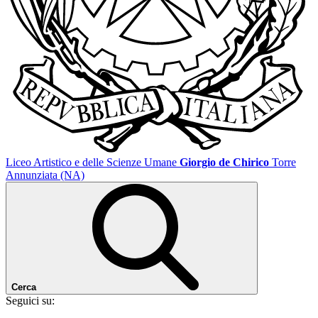
Liceo Artistico e delle Scienze Umane
Giorgio de Chirico
Torre
Annunziata (NA)
Cerca
Seguici su: