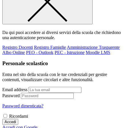
Da qui puoi accedere ai diversi servizi della scuola che richiedono
una autenticazione personale.
Registro Docenti
Registro Famiglie
Amministrazione Trasparente
Albo Online
PEO - Outlook
PEC - Istruzione
Moodle LMS
Personale scolastico
Entra nel sito della scuola con le tue credenziali per gestire
contenuti, visualizzare circolari e altre funzionalità.
Email address
Password
Password dimenticata?
Ricordami
Accedi
Accedi con Google