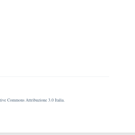
eative Commons Attribuzione 3.0 Italia.