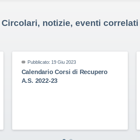
Circolari, notizie, eventi correlati
Pubblicato: 19 Giu 2023
Calendario Corsi di Recupero
A.S. 2022-23