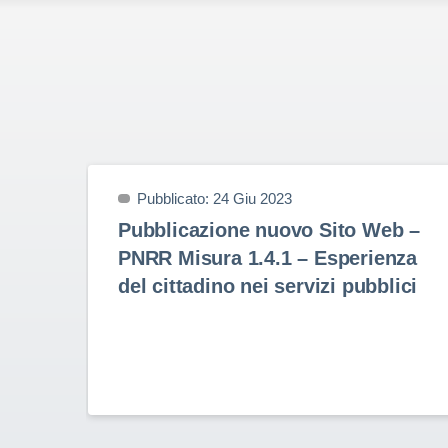
Pubblicato: 24 Giu 2023
Pubblicazione nuovo Sito Web –
PNRR Misura 1.4.1 – Esperienza
del cittadino nei servizi pubblici