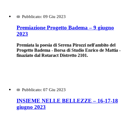
Pubblicato: 09 Giu 2023
Premiazione Progetto Badema – 9 giugno
2023
Premiata la poesia di Serena Pirozzi nell'ambito del
Progetto Badema - Borsa di Studio Enrico de Mattia -
finaziato dal Rotaract Distretto 2101.
Pubblicato: 07 Giu 2023
INSIEME NELLE BELLEZZE – 16-17-18
giugno 2023