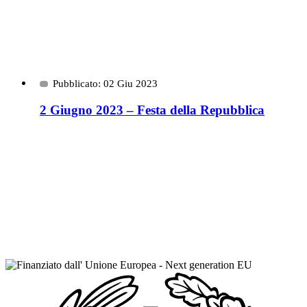
Pubblicato: 02 Giu 2023
2 Giugno 2023 – Festa della Repubblica