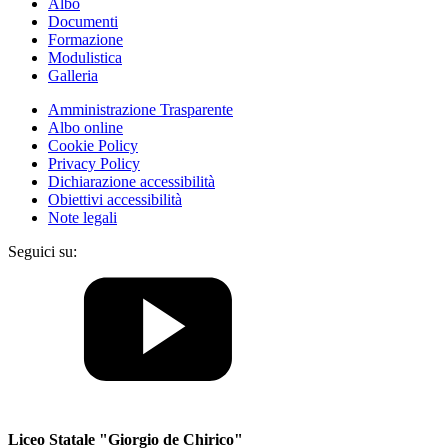
Albo
Documenti
Formazione
Modulistica
Galleria
Amministrazione Trasparente
Albo online
Cookie Policy
Privacy Policy
Dichiarazione accessibilità
Obiettivi accessibilità
Note legali
Seguici su:
Liceo Statale "Giorgio de Chirico"