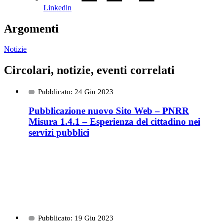
Linkedin
Argomenti
Notizie
Circolari, notizie, eventi correlati
Pubblicato: 24 Giu 2023
Pubblicazione nuovo Sito Web – PNRR
Misura 1.4.1 – Esperienza del cittadino nei
servizi pubblici
Pubblicato: 19 Giu 2023