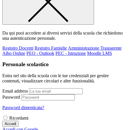
Da qui puoi accedere ai diversi servizi della scuola che richiedono
una autenticazione personale.
Registro Docenti
Registro Famiglie
Amministrazione Trasparente
Albo Online
PEO - Outlook
PEC - Istruzione
Moodle LMS
Personale scolastico
Entra nel sito della scuola con le tue credenziali per gestire
contenuti, visualizzare circolari e altre funzionalità.
Email address
Password
Password dimenticata?
Ricordami
Accedi
Accedi con Google