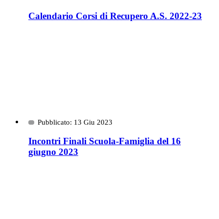
Calendario Corsi di Recupero A.S. 2022-23
Pubblicato: 13 Giu 2023
Incontri Finali Scuola-Famiglia del 16
giugno 2023