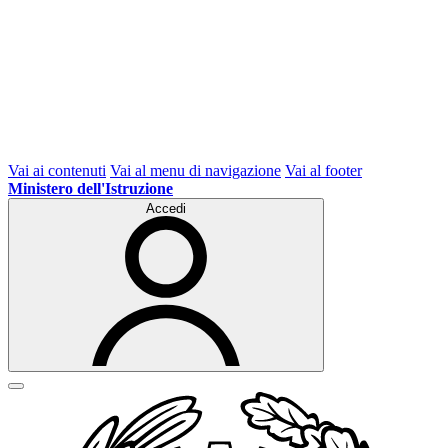
Vai ai contenuti
Vai al menu di navigazione
Vai al footer
Ministero dell'Istruzione
Accedi