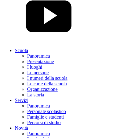
Scuola
Panoramica
Presentazione
I luoghi
Le persone
I numeri della scuola
Le carte della scuola
Organizzazione
La storia
Servizi
Panoramica
Personale scolastico
Famiglie e studenti
Percorsi di studio
Novità
Panoramica