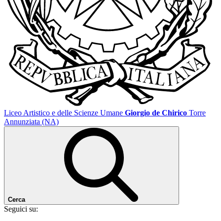
Liceo Artistico e delle Scienze Umane
Giorgio de Chirico
Torre
Annunziata (NA)
Cerca
Seguici su: