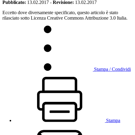
Pubblicato:
13.02.2017
-
Revisione:
13.02.2017
Eccetto dove diversamente specificato, questo articolo è stato
rilasciato sotto Licenza Creative Commons Attribuzione 3.0 Italia.
Stampa / Condividi
Stampa