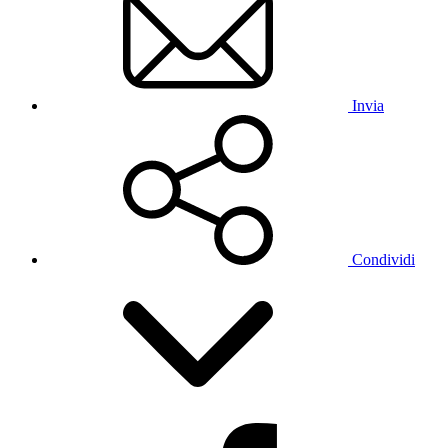
Invia
Condividi