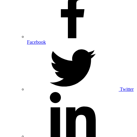
Facebook
Twitter