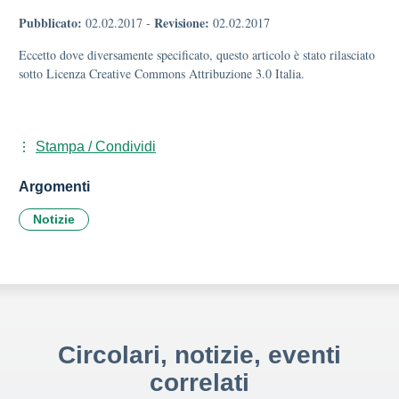
Pubblicato:
Revisione:
02.02.2017
-
02.02.2017
Eccetto dove diversamente specificato, questo articolo è stato rilasciato
sotto Licenza Creative Commons Attribuzione 3.0 Italia.
Stampa / Condividi
Argomenti
Notizie
Circolari, notizie, eventi
correlati