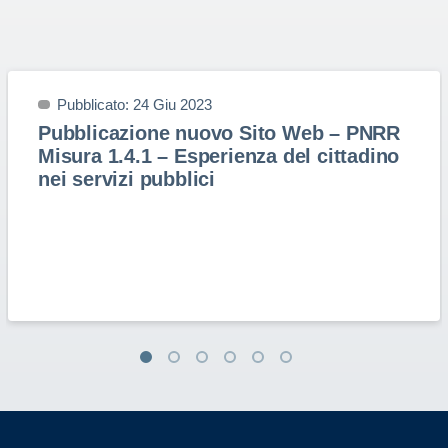
Pubblicato: 24 Giu 2023
Pubblicazione nuovo Sito Web – PNRR
Misura 1.4.1 – Esperienza del cittadino
nei servizi pubblici