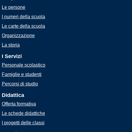
Le persone
I numeri della scuola
Le carte della scuola
Organizzazione
La storia
I Servizi
Personale scolastico
Famiglie e studenti
Percorsi di studio
Didattica
Offerta formativa
Le schede didattiche
I progetti delle classi