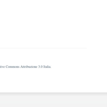
eative Commons Attribuzione 3.0 Italia.