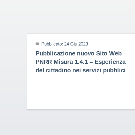
Pubblicato: 24 Giu 2023
Pubblicazione nuovo Sito Web –
PNRR Misura 1.4.1 – Esperienza
del cittadino nei servizi pubblici