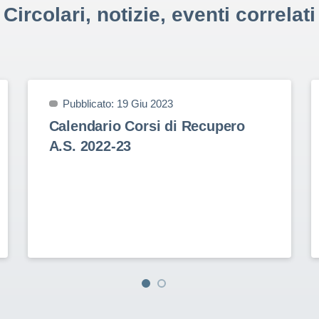
Circolari, notizie, eventi correlati
Pubblicato: 19 Giu 2023
Calendario Corsi di Recupero
A.S. 2022-23