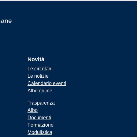
mane
Novità
Le circolari
Le notizie
Calendario eventi
Albo online
Trasparenza
Albo
Documenti
Formazione
Modulistica