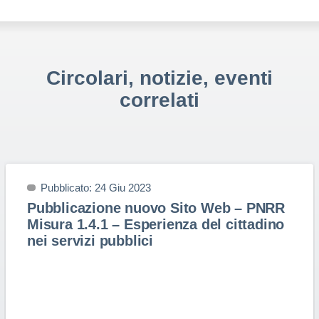
Circolari, notizie, eventi
correlati
Pubblicato: 24 Giu 2023
Pubblicazione nuovo Sito Web – PNRR
Misura 1.4.1 – Esperienza del cittadino
nei servizi pubblici