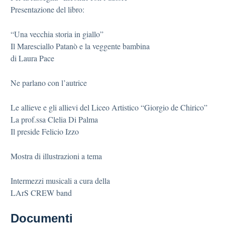
Presentazione del libro:
“Una vecchia storia in giallo”
Il Maresciallo Patanò e la veggente bambina
di Laura Pace
Ne parlano con l’autrice
Le allieve e gli allievi del Liceo Artistico “Giorgio de Chirico”
La prof.ssa Clelia Di Palma
Il preside Felicio Izzo
Mostra di illustrazioni a tema
Intermezzi musicali a cura della
LArS CREW band
Documenti