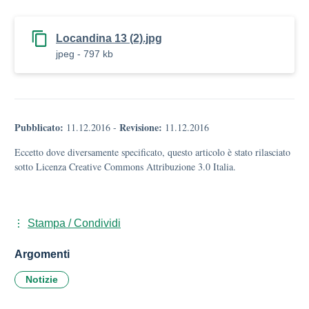
Locandina 13 (2).jpg
jpeg - 797 kb
Pubblicato:
Revisione:
11.12.2016
-
11.12.2016
Eccetto dove diversamente specificato, questo articolo è stato rilasciato
sotto Licenza Creative Commons Attribuzione 3.0 Italia.
Stampa / Condividi
Argomenti
Notizie