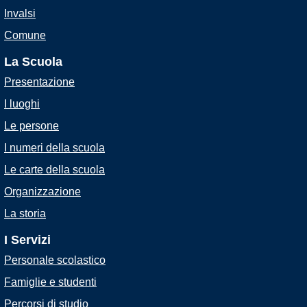
Invalsi
Comune
La Scuola
Presentazione
I luoghi
Le persone
I numeri della scuola
Le carte della scuola
Organizzazione
La storia
I Servizi
Personale scolastico
Famiglie e studenti
Percorsi di studio