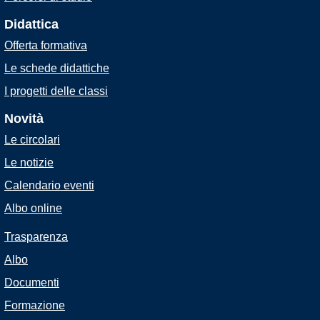
Didattica
Offerta formativa
Le schede didattiche
I progetti delle classi
Novità
Le circolari
Le notizie
Calendario eventi
Albo online
Trasparenza
Albo
Documenti
Formazione