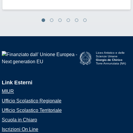
Liceo Artistico e delle
Scienze Umane
Giorgio de Chirico
Torre Annunziata (NA)
Link Esterni
MIUR
Ufficio Scolastico Regionale
Ufficio Scolastico Territoriale
Scuola in Chiaro
Iscrizioni On Line