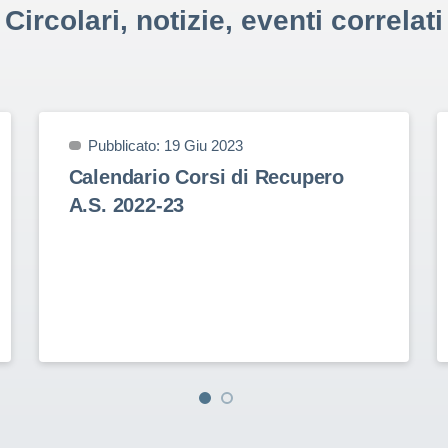
Circolari, notizie, eventi correlati
Pubblicato: 19 Giu 2023
Calendario Corsi di Recupero
A.S. 2022-23