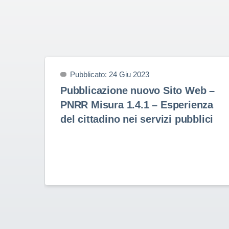
Pubblicato: 24 Giu 2023
Pubblicazione nuovo Sito Web –
PNRR Misura 1.4.1 – Esperienza
del cittadino nei servizi pubblici