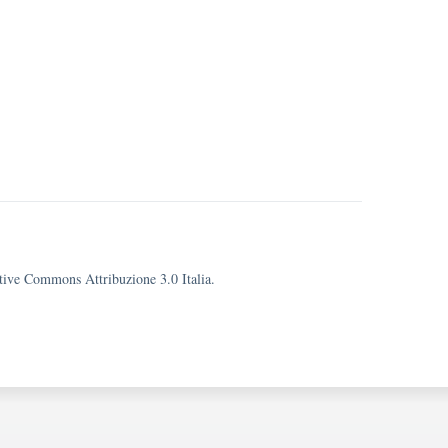
eative Commons Attribuzione 3.0 Italia.