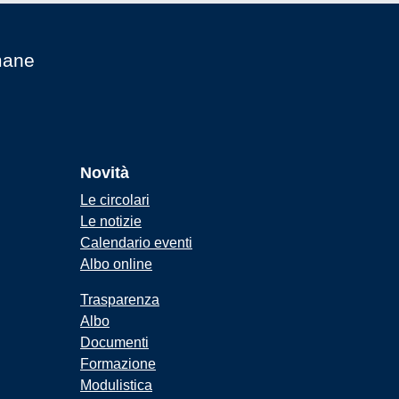
mane
Novità
Le circolari
Le notizie
Calendario eventi
Albo online
Trasparenza
Albo
Documenti
Formazione
Modulistica