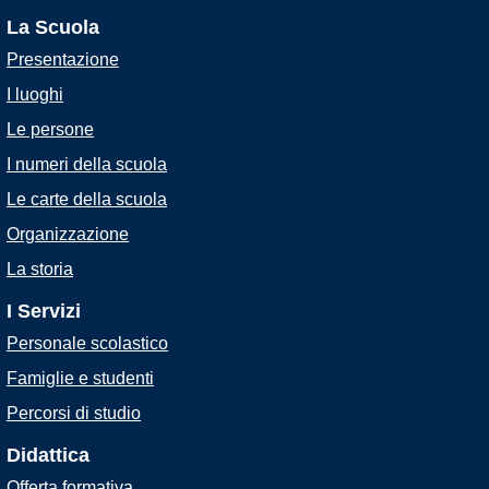
La Scuola
Presentazione
I luoghi
Le persone
I numeri della scuola
Le carte della scuola
Organizzazione
La storia
I Servizi
Personale scolastico
Famiglie e studenti
Percorsi di studio
Didattica
Offerta formativa