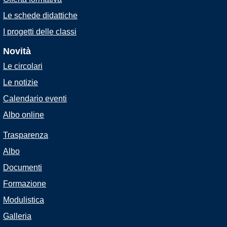
Le schede didattiche
I progetti delle classi
Novità
Le circolari
Le notizie
Calendario eventi
Albo online
Trasparenza
Albo
Documenti
Formazione
Modulistica
Galleria