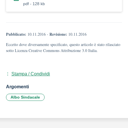
pdf - 128 kb
Pubblicato:
Revisione:
10.11.2016
-
10.11.2016
Eccetto dove diversamente specificato, questo articolo è stato rilasciato
sotto Licenza Creative Commons Attribuzione 3.0 Italia.
Stampa / Condividi
Argomenti
Albo Sindacale