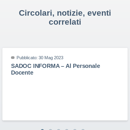
Circolari, notizie, eventi
correlati
Pubblicato: 30 Mag 2023
SADOC INFORMA – Al Personale
Docente