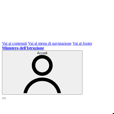
Vai ai contenuti
Vai al menu di navigazione
Vai al footer
Ministero dell'Istruzione
Accedi