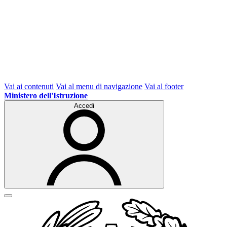
Vai ai contenuti
Vai al menu di navigazione
Vai al footer
Ministero dell'Istruzione
Accedi