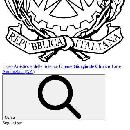
Liceo Artistico e delle Scienze Umane
Giorgio de Chirico
Torre
Annunziata (NA)
Cerca
Seguici su: