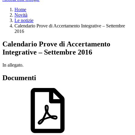
Home
Novità
Le notizie
Calendario Prove di Accertamento Integrative – Settembre
2016
Calendario Prove di Accertamento
Integrative – Settembre 2016
In allegato.
Documenti