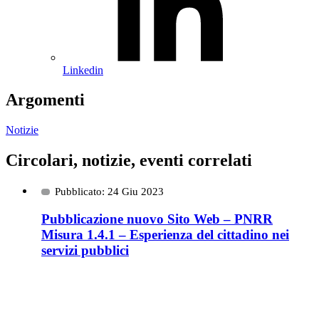
Linkedin
Argomenti
Notizie
Circolari, notizie, eventi correlati
Pubblicato: 24 Giu 2023
Pubblicazione nuovo Sito Web – PNRR
Misura 1.4.1 – Esperienza del cittadino nei
servizi pubblici