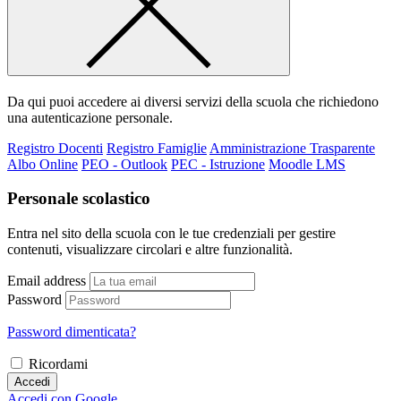
Da qui puoi accedere ai diversi servizi della scuola che richiedono
una autenticazione personale.
Registro Docenti
Registro Famiglie
Amministrazione Trasparente
Albo Online
PEO - Outlook
PEC - Istruzione
Moodle LMS
Personale scolastico
Entra nel sito della scuola con le tue credenziali per gestire
contenuti, visualizzare circolari e altre funzionalità.
Email address
Password
Password dimenticata?
Ricordami
Accedi
Accedi con Google