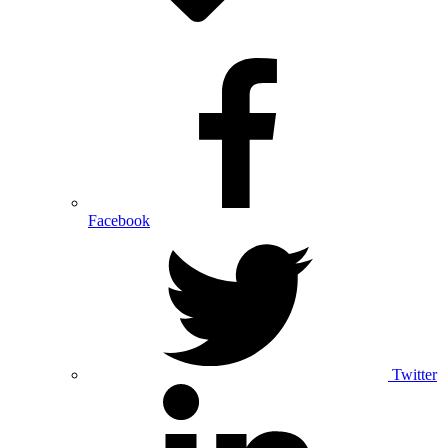
Facebook
Twitter