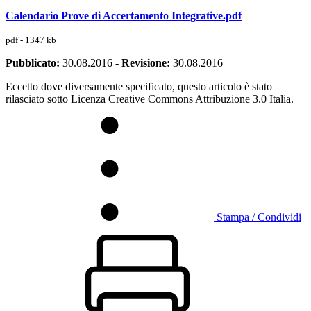
Calendario Prove di Accertamento Integrative.pdf
pdf - 1347 kb
Pubblicato:
30.08.2016
-
Revisione:
30.08.2016
Eccetto dove diversamente specificato, questo articolo è stato
rilasciato sotto Licenza Creative Commons Attribuzione 3.0 Italia.
Stampa / Condividi