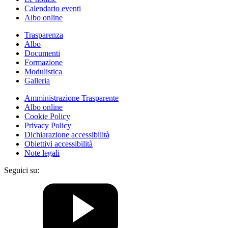
Calendario eventi
Albo online
Trasparenza
Albo
Documenti
Formazione
Modulistica
Galleria
Amministrazione Trasparente
Albo online
Cookie Policy
Privacy Policy
Dichiarazione accessibilità
Obiettivi accessibilità
Note legali
Seguici su: