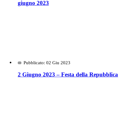
giugno 2023
Pubblicato: 02 Giu 2023
2 Giugno 2023 – Festa della Repubblica