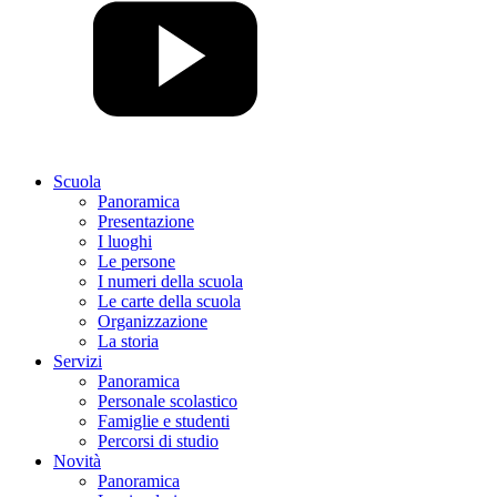
Scuola
Panoramica
Presentazione
I luoghi
Le persone
I numeri della scuola
Le carte della scuola
Organizzazione
La storia
Servizi
Panoramica
Personale scolastico
Famiglie e studenti
Percorsi di studio
Novità
Panoramica