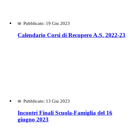
Pubblicato: 19 Giu 2023
Calendario Corsi di Recupero A.S. 2022-23
Pubblicato: 13 Giu 2023
Incontri Finali Scuola-Famiglia del 16
giugno 2023