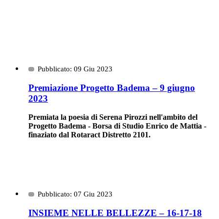
Pubblicato: 09 Giu 2023
Premiazione Progetto Badema – 9 giugno
2023
Premiata la poesia di Serena Pirozzi nell'ambito del
Progetto Badema - Borsa di Studio Enrico de Mattia -
finaziato dal Rotaract Distretto 2101.
Pubblicato: 07 Giu 2023
INSIEME NELLE BELLEZZE – 16-17-18