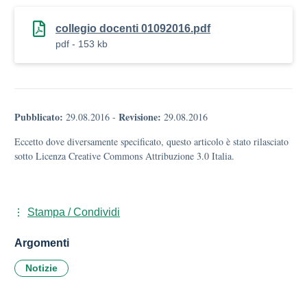
collegio docenti 01092016.pdf
pdf - 153 kb
Pubblicato:
Revisione:
29.08.2016
-
29.08.2016
Eccetto dove diversamente specificato, questo articolo è stato rilasciato
sotto Licenza Creative Commons Attribuzione 3.0 Italia.
Stampa / Condividi
Argomenti
Notizie