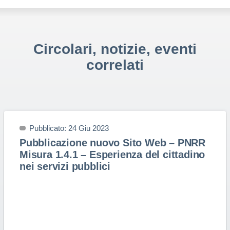
Circolari, notizie, eventi
correlati
Pubblicato: 24 Giu 2023
Pubblicazione nuovo Sito Web – PNRR
Misura 1.4.1 – Esperienza del cittadino
nei servizi pubblici