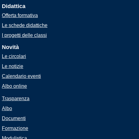
Didattica
Offerta formativa
Le schede didattiche
I progetti delle classi
Novità
Le circolari
Le notizie
Calendario eventi
Albo online
Trasparenza
Albo
Documenti
Formazione
Modulistica