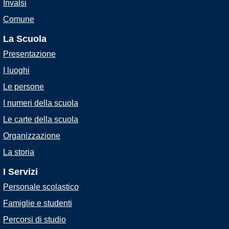
Invalsi
Comune
La Scuola
Presentazione
I luoghi
Le persone
I numeri della scuola
Le carte della scuola
Organizzazione
La storia
I Servizi
Personale scolastico
Famiglie e studenti
Percorsi di studio