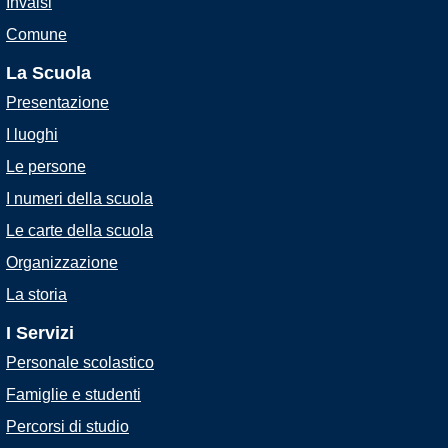
Invalsi
Comune
La Scuola
Presentazione
I luoghi
Le persone
I numeri della scuola
Le carte della scuola
Organizzazione
La storia
I Servizi
Personale scolastico
Famiglie e studenti
Percorsi di studio