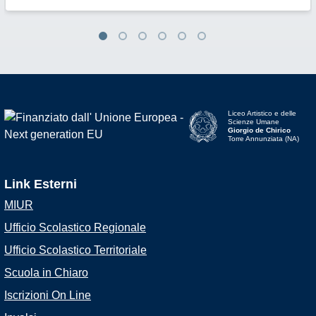
Liceo Artistico e delle
Scienze Umane
Giorgio de Chirico
Torre Annunziata (NA)
Link Esterni
MIUR
Ufficio Scolastico Regionale
Ufficio Scolastico Territoriale
Scuola in Chiaro
Iscrizioni On Line