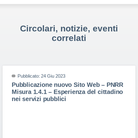
Circolari, notizie, eventi
correlati
Pubblicato: 24 Giu 2023
Pubblicazione nuovo Sito Web – PNRR
Misura 1.4.1 – Esperienza del cittadino
nei servizi pubblici