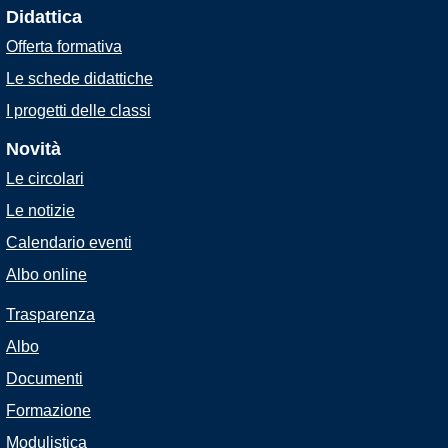
Didattica
Offerta formativa
Le schede didattiche
I progetti delle classi
Novità
Le circolari
Le notizie
Calendario eventi
Albo online
Trasparenza
Albo
Documenti
Formazione
Modulistica