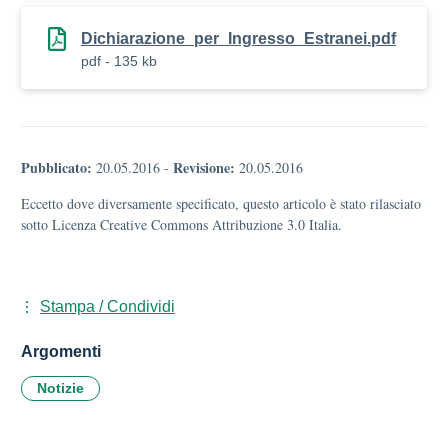
Dichiarazione_per_Ingresso_Estranei.pdf
pdf - 135 kb
Pubblicato:
Revisione:
20.05.2016
-
20.05.2016
Eccetto dove diversamente specificato, questo articolo è stato rilasciato
sotto Licenza Creative Commons Attribuzione 3.0 Italia.
Stampa / Condividi
Argomenti
Notizie