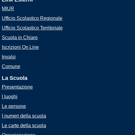
MIUR
Ufficio Scolastico Regionale
Ufficio Scolastico Territoriale
Scuola in Chiaro
Iscrizioni On Line
Invalsi
Comune
La Scuola
Presentazione
I luoghi
Le persone
I numeri della scuola
Le carte della scuola