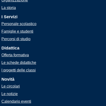
Organizzazione
La storia
I Servizi
Personale scolastico
Famiglie e studenti
Percorsi di studio
Didattica
Offerta formativa
Le schede didattiche
I progetti delle classi
Novità
Le circolari
Le notizie
Calendario eventi