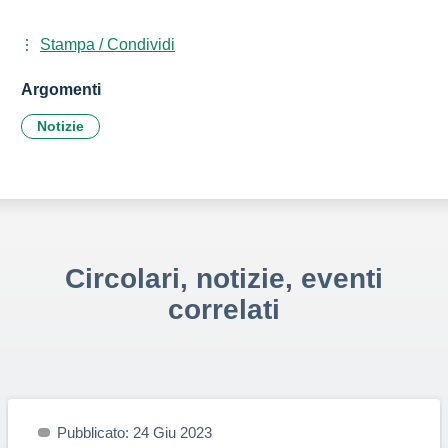
Stampa / Condividi
Argomenti
Notizie
Circolari, notizie, eventi
correlati
Pubblicato: 24 Giu 2023