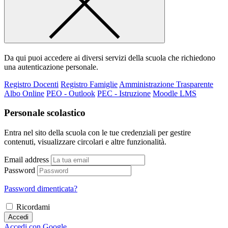
Da qui puoi accedere ai diversi servizi della scuola che richiedono
una autenticazione personale.
Registro Docenti
Registro Famiglie
Amministrazione Trasparente
Albo Online
PEO - Outlook
PEC - Istruzione
Moodle LMS
Personale scolastico
Entra nel sito della scuola con le tue credenziali per gestire
contenuti, visualizzare circolari e altre funzionalità.
Email address
Password
Password dimenticata?
Ricordami
Accedi
Accedi con Google