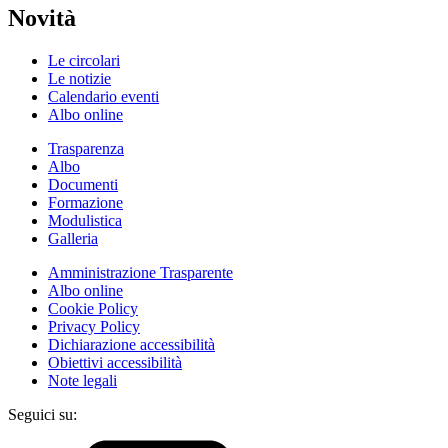
Novità
Le circolari
Le notizie
Calendario eventi
Albo online
Trasparenza
Albo
Documenti
Formazione
Modulistica
Galleria
Amministrazione Trasparente
Albo online
Cookie Policy
Privacy Policy
Dichiarazione accessibilità
Obiettivi accessibilità
Note legali
Seguici su: