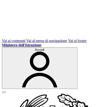
Vai ai contenuti
Vai al menu di navigazione
Vai al footer
Ministero dell'Istruzione
Accedi