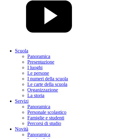
Scuola
Panoramica
Presentazione
I luoghi
Le persone
I numeri della scuola
Le carte della scuola
Organizzazione
La storia
Servizi
Panoramica
Personale scolastico
Famiglie e studenti
Percorsi di studio
Novità
Panoramica