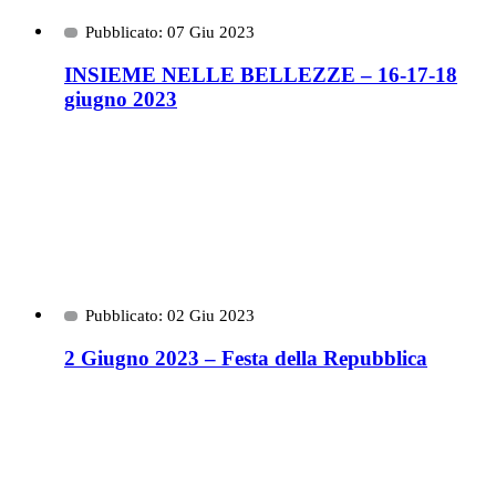
Pubblicato: 07 Giu 2023
INSIEME NELLE BELLEZZE – 16-17-18
giugno 2023
Pubblicato: 02 Giu 2023
2 Giugno 2023 – Festa della Repubblica