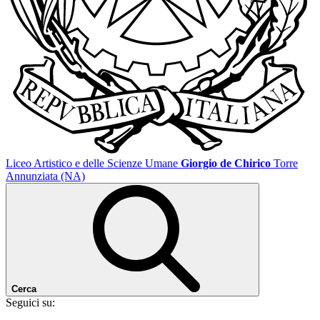
Liceo Artistico e delle Scienze Umane
Giorgio de Chirico
Torre
Annunziata (NA)
Cerca
Seguici su: