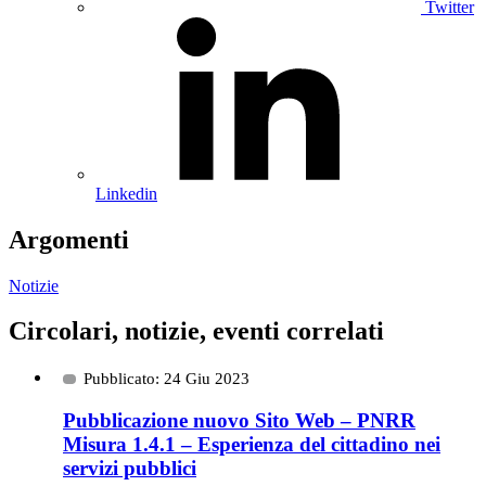
Twitter
Linkedin
Argomenti
Notizie
Circolari, notizie, eventi correlati
Pubblicato: 24 Giu 2023
Pubblicazione nuovo Sito Web – PNRR
Misura 1.4.1 – Esperienza del cittadino nei
servizi pubblici