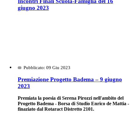
Incontri Finali Scuola-Famiglia del 16
giugno 2023
Pubblicato: 09 Giu 2023
Premiazione Progetto Badema – 9 giugno
2023
Premiata la poesia di Serena Pirozzi nell'ambito del
Progetto Badema - Borsa di Studio Enrico de Mattia -
finaziato dal Rotaract Distretto 2101.