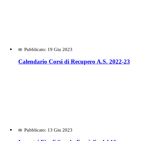
Pubblicato: 19 Giu 2023
Calendario Corsi di Recupero A.S. 2022-23
Pubblicato: 13 Giu 2023