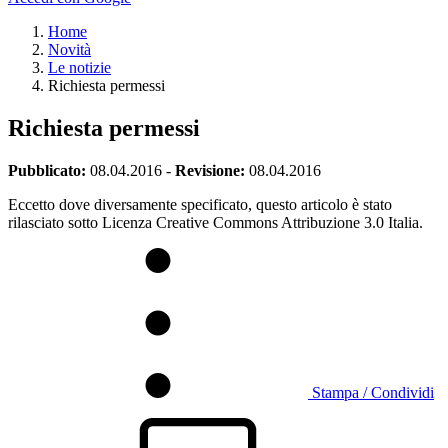
Home
Novità
Le notizie
Richiesta permessi
Richiesta permessi
Pubblicato:
08.04.2016
-
Revisione:
08.04.2016
Eccetto dove diversamente specificato, questo articolo è stato
rilasciato sotto Licenza Creative Commons Attribuzione 3.0 Italia.
Stampa / Condividi