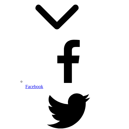
Facebook