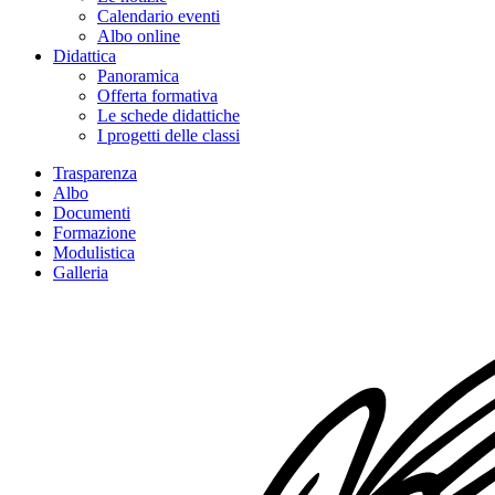
Calendario eventi
Albo online
Didattica
Panoramica
Offerta formativa
Le schede didattiche
I progetti delle classi
Trasparenza
Albo
Documenti
Formazione
Modulistica
Galleria