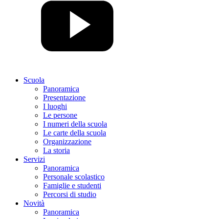
Scuola
Panoramica
Presentazione
I luoghi
Le persone
I numeri della scuola
Le carte della scuola
Organizzazione
La storia
Servizi
Panoramica
Personale scolastico
Famiglie e studenti
Percorsi di studio
Novità
Panoramica