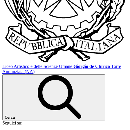
Liceo Artistico e delle Scienze Umane
Giorgio de Chirico
Torre
Annunziata (NA)
Cerca
Seguici su: