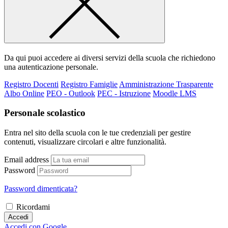
Da qui puoi accedere ai diversi servizi della scuola che richiedono
una autenticazione personale.
Registro Docenti
Registro Famiglie
Amministrazione Trasparente
Albo Online
PEO - Outlook
PEC - Istruzione
Moodle LMS
Personale scolastico
Entra nel sito della scuola con le tue credenziali per gestire
contenuti, visualizzare circolari e altre funzionalità.
Email address
Password
Password dimenticata?
Ricordami
Accedi
Accedi con Google