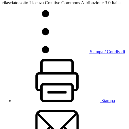
rilasciato sotto Licenza Creative Commons Attribuzione 3.0 Italia.
Stampa / Condividi
Stampa