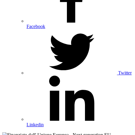
Facebook
Twitter
Linkedin