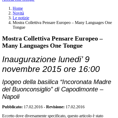
Home
Novità
Le notizie
Mostra Collettiva Pensare Europeo – Many Languages One
Tongue
Mostra Collettiva Pensare Europeo –
Many Languages One Tongue
Inaugurazione lunedi’ 9
novembre 2015 ore 16:00
Ipogeo della basilica “Incoronata Madre
del Buonconsiglio” di Capodimonte –
Napoli
Pubblicato:
17.02.2016
-
Revisione:
17.02.2016
Eccetto dove diversamente specificato, questo articolo è stato