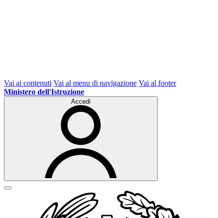
Vai ai contenuti
Vai al menu di navigazione
Vai al footer
Ministero dell'Istruzione
Accedi