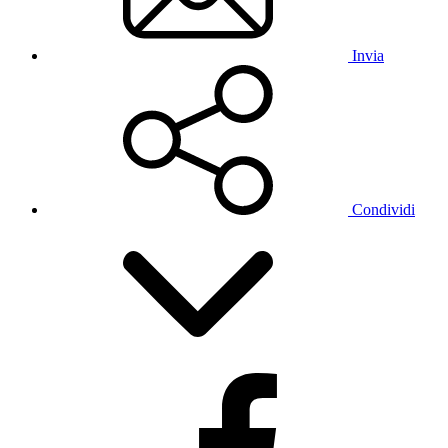
Invia
Condividi