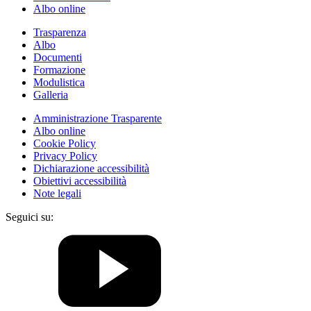
Albo online
Trasparenza
Albo
Documenti
Formazione
Modulistica
Galleria
Amministrazione Trasparente
Albo online
Cookie Policy
Privacy Policy
Dichiarazione accessibilità
Obiettivi accessibilità
Note legali
Seguici su: