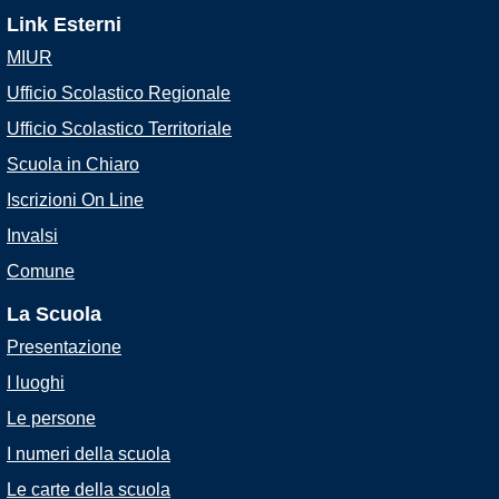
Link Esterni
MIUR
Ufficio Scolastico Regionale
Ufficio Scolastico Territoriale
Scuola in Chiaro
Iscrizioni On Line
Invalsi
Comune
La Scuola
Presentazione
I luoghi
Le persone
I numeri della scuola
Le carte della scuola