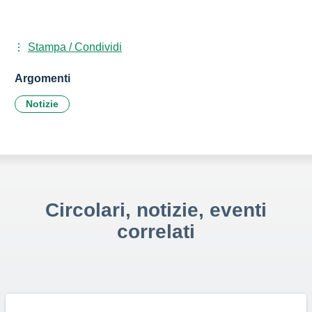
Stampa / Condividi
Argomenti
Notizie
Circolari, notizie, eventi
correlati