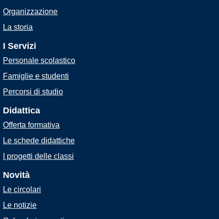
Organizzazione
La storia
I Servizi
Personale scolastico
Famiglie e studenti
Percorsi di studio
Didattica
Offerta formativa
Le schede didattiche
I progetti delle classi
Novità
Le circolari
Le notizie