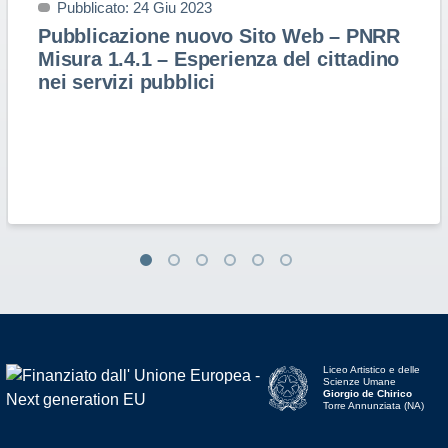
Pubblicato: 24 Giu 2023
Pubblicazione nuovo Sito Web – PNRR
Misura 1.4.1 – Esperienza del cittadino
nei servizi pubblici
Liceo Artistico e delle
Scienze Umane
Giorgio de Chirico
Torre Annunziata (NA)