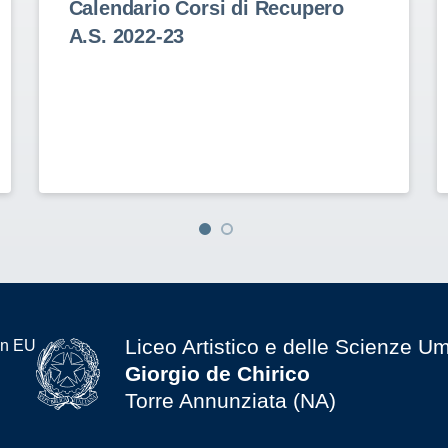
Calendario Corsi di Recupero
A.S. 2022-23
Liceo Artistico e delle Scienze U
Giorgio de Chirico
Torre Annunziata (NA)