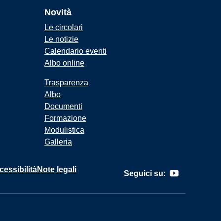
Novità
Le circolari
Le notizie
Calendario eventi
Albo online
Trasparenza
Albo
Documenti
Formazione
Modulistica
Galleria
cessibilità
Note legali
Seguici su: