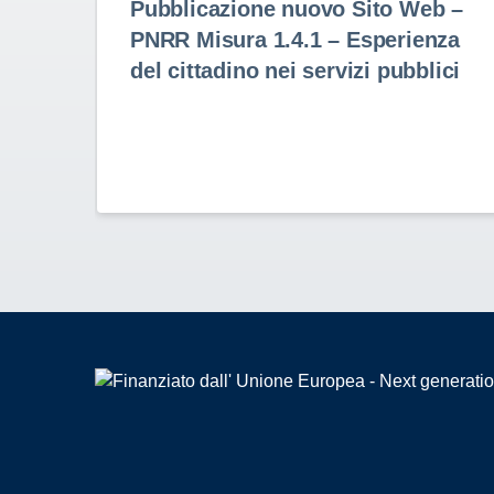
Pubblicazione nuovo Sito Web –
PNRR Misura 1.4.1 – Esperienza
del cittadino nei servizi pubblici