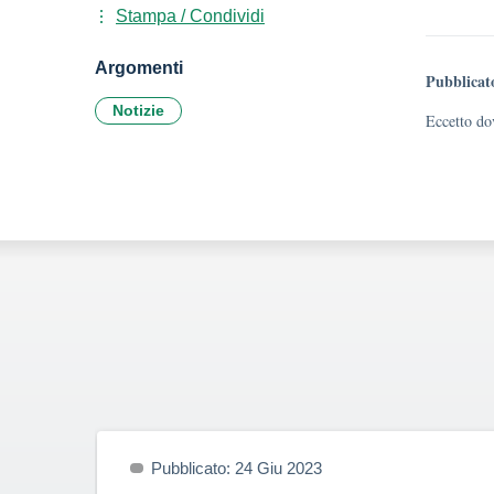
Stampa / Condividi
Argomenti
Pubblicat
Notizie
Eccetto dov
Pubblicato: 24 Giu 2023