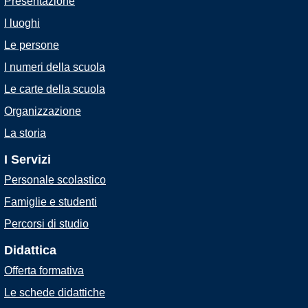
Presentazione
I luoghi
Le persone
I numeri della scuola
Le carte della scuola
Organizzazione
La storia
I Servizi
Personale scolastico
Famiglie e studenti
Percorsi di studio
Didattica
Offerta formativa
Le schede didattiche