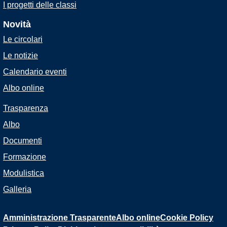
I progetti delle classi
Novità
Le circolari
Le notizie
Calendario eventi
Albo online
Trasparenza
Albo
Documenti
Formazione
Modulistica
Galleria
Amministrazione Trasparente
Albo online
Cookie Policy