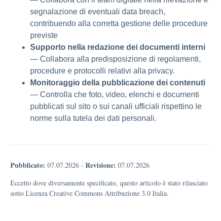
segnalazione di eventuali data breach,
contribuendo alla corretta gestione delle procedure
previste
Supporto nella redazione dei documenti interni
— Collabora alla predisposizione di regolamenti,
procedure e protocolli relativi alla privacy.
Monitoraggio della pubblicazione dei contenuti
— Controlla che foto, video, elenchi e documenti
pubblicati sul sito o sui canali ufficiali rispettino le
norme sulla tutela dei dati personali.
Pubblicato:
Revisione:
07.07.2026
-
07.07.2026
Eccetto dove diversamente specificato, questo articolo è stato rilasciato
sotto Licenza Creative Commons Attribuzione 3.0 Italia.