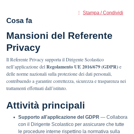
Stampa / Condividi
Cosa fa
Mansioni del Referente
Privacy
Il Referente Privacy supporta il Dirigente Scolastico
Regolamento UE 2016/679 (GDPR)
nell’applicazione del
e
delle norme nazionali sulla protezione dei dati personali,
contribuendo a garantire correttezza, sicurezza e trasparenza nei
trattamenti effettuati dall’istituto.
Attività principali
Supporto all’applicazione del GDPR
— Collabora
con il Dirigente Scolastico per assicurare che tutte
le procedure interne rispettino la normativa sulla