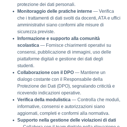
protezione dei dati personali.
Monitoraggio delle pratiche interne
— Verifica
che i trattamenti di dati svolti da docenti, ATA e uffici
amministrativi siano conformi alle misure di
sicurezza previste.
Informazione e supporto alla comunità
scolastica
— Fornisce chiarimenti operativi su
consensi, pubblicazione di immagini, uso delle
piattaforme digitali e gestione dei dati degli
studenti.
Collaborazione con il DPO
— Mantiene un
dialogo costante con il Responsabile della
Protezione dei Dati (DPO), segnalando criticità e
ricevendo indicazioni operative.
Verifica della modulistica
— Controlla che moduli,
informative, consensi e autorizzazioni siano
aggiornati, completi e conformi alla normativa.
Supporto nella gestione delle violazioni di dati
— Collabora con il team digitale nella rilevazione e