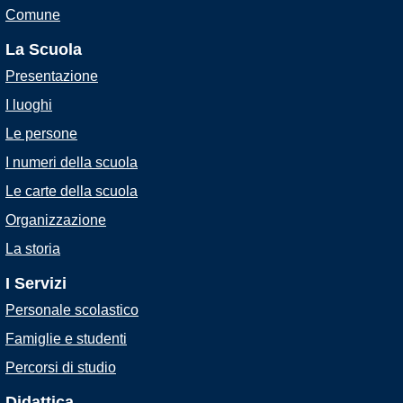
Comune
La Scuola
Presentazione
I luoghi
Le persone
I numeri della scuola
Le carte della scuola
Organizzazione
La storia
I Servizi
Personale scolastico
Famiglie e studenti
Percorsi di studio
Didattica