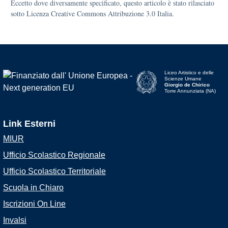
Eccetto dove diversamente specificato, questo articolo è stato rilasciato
sotto Licenza Creative Commons Attribuzione 3.0 Italia.
Liceo Artistico e delle
Scienze Umane
Giorgio de Chirico
Torre Annunziata (NA)
Link Esterni
MIUR
Ufficio Scolastico Regionale
Ufficio Scolastico Territoriale
Scuola in Chiaro
Iscrizioni On Line
Invalsi