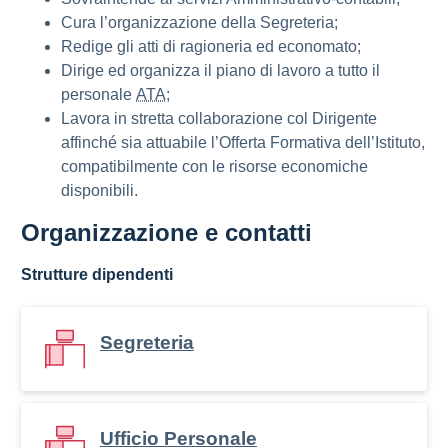
Cura l’organizzazione della Segreteria;
Redige gli atti di ragioneria ed economato;
Dirige ed organizza il piano di lavoro a tutto il
personale
ATA;
Lavora in stretta collaborazione col Dirigente
affinché sia attuabile l’Offerta Formativa dell’Istituto,
compatibilmente con le risorse economiche
disponibili.
Organizzazione e contatti
Strutture dipendenti
Segreteria
Ufficio Personale