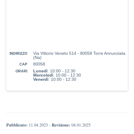
Via Vittorio Veneto 514 - 80058 Torre Annunziata
INDIRIZZO
(Na)
80058
CAP
Lunedì
: 10:00 - 12:30
ORARI
Mercoledì
: 10:00 - 12:30
Venerdì
: 10:00 - 12:30
Pubblicato:
Revisione:
11.04.2023
-
04.01.2025