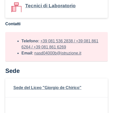
Tecnici di Laboratorio
Contatti
Telefono:
+39 081 536 2838 / +39 081 861
6264 / +39 081 861 6269
Email:
nasd04000b@istruzione.it
Sede
Sede del Liceo "Giorgio de Chirico"