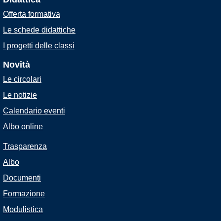
Offerta formativa
Le schede didattiche
I progetti delle classi
Novità
Le circolari
Le notizie
Calendario eventi
Albo online
Trasparenza
Albo
Documenti
Formazione
Modulistica