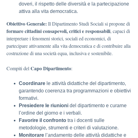
doveri, il rispetto delle diversità e la partecipazione
attiva alla vita democratica.
Obiettivo Generale:
Il Dipartimento Studi Sociali si propone di
formare cittadini consapevoli, critici e responsabili
, capaci di
interpretare i fenomeni storici, sociali ed economici, di
partecipare attivamente alla vita democratica e di contribuire alla
costruzione di una società equa, inclusiva e sostenibile.
Capo Dipartimento
Compiti del
:
Coordinare
le attività didattiche del dipartimento,
garantendo coerenza tra programmazioni e obiettivi
formativi.
Presiedere le riunioni
del dipartimento e curarne
l’ordine del giorno e i verbali.
Favorire il confronto
tra i docenti sulle
metodologie, strumenti e criteri di valutazione.
Monitorare
l’andamento delle attività didattiche e