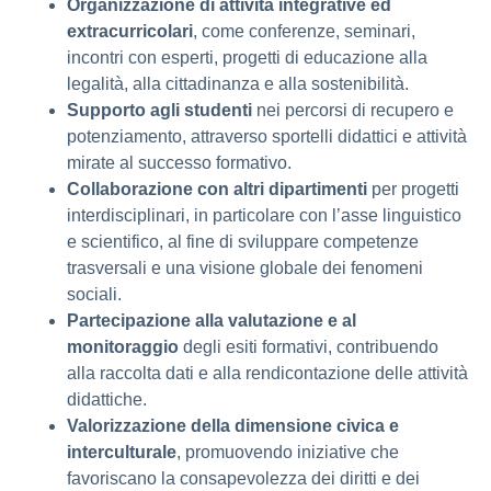
Organizzazione di attività integrative ed
extracurricolari
, come conferenze, seminari,
incontri con esperti, progetti di educazione alla
legalità, alla cittadinanza e alla sostenibilità.
Supporto agli studenti
nei percorsi di recupero e
potenziamento, attraverso sportelli didattici e attività
mirate al successo formativo.
Collaborazione con altri dipartimenti
per progetti
interdisciplinari, in particolare con l’asse linguistico
e scientifico, al fine di sviluppare competenze
trasversali e una visione globale dei fenomeni
sociali.
Partecipazione alla valutazione e al
monitoraggio
degli esiti formativi, contribuendo
alla raccolta dati e alla rendicontazione delle attività
didattiche.
Valorizzazione della dimensione civica e
interculturale
, promuovendo iniziative che
favoriscano la consapevolezza dei diritti e dei