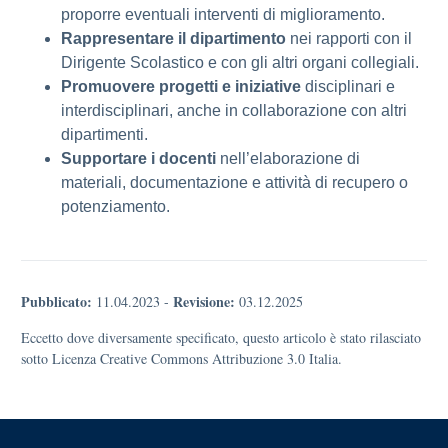
proporre eventuali interventi di miglioramento.
Rappresentare il dipartimento
nei rapporti con il
Dirigente Scolastico e con gli altri organi collegiali.
Promuovere progetti e iniziative
disciplinari e
interdisciplinari, anche in collaborazione con altri
dipartimenti.
Supportare i docenti
nell’elaborazione di
materiali, documentazione e attività di recupero o
potenziamento.
Pubblicato:
Revisione:
11.04.2023
-
03.12.2025
Eccetto dove diversamente specificato, questo articolo è stato rilasciato
sotto Licenza Creative Commons Attribuzione 3.0 Italia.