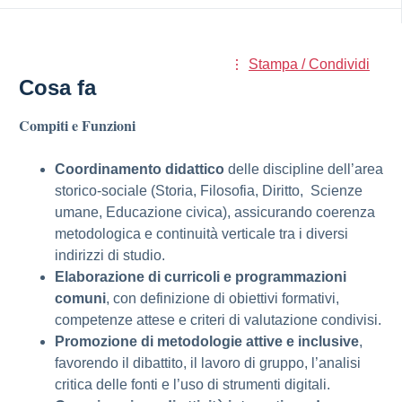
Stampa / Condividi
Cosa fa
Compiti e Funzioni
Coordinamento didattico
delle discipline dell’area
storico-sociale (Storia, Filosofia, Diritto, Scienze
umane, Educazione civica), assicurando coerenza
metodologica e continuità verticale tra i diversi
indirizzi di studio.
Elaborazione di curricoli e programmazioni
comuni
, con definizione di obiettivi formativi,
competenze attese e criteri di valutazione condivisi.
Promozione di metodologie attive e inclusive
,
favorendo il dibattito, il lavoro di gruppo, l’analisi
critica delle fonti e l’uso di strumenti digitali.