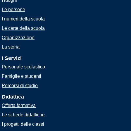
I luoghi
Le persone
I numeri della scuola
Le carte della scuola
Organizzazione
La storia
I Servizi
Personale scolastico
Famiglie e studenti
Percorsi di studio
Didattica
Offerta formativa
Le schede didattiche
I progetti delle classi