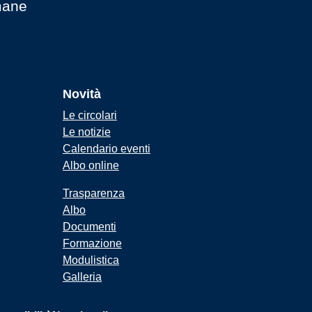
mane
Novità
Le circolari
Le notizie
Calendario eventi
Albo online
Trasparenza
Albo
Documenti
Formazione
Modulistica
Galleria