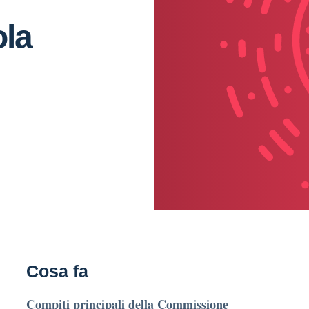
la
Cosa fa
Compiti principali della Commissione