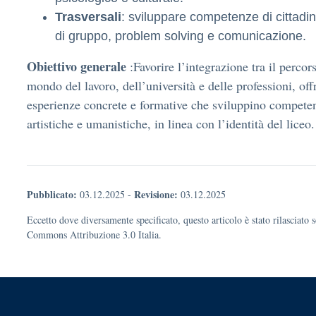
Trasversali
: sviluppare competenze di cittadin
di gruppo, problem solving e comunicazione.
Obiettivo generale
:Favorire l’integrazione tra il percors
mondo del lavoro, dell’università e delle professioni, off
esperienze concrete e formative che sviluppino competen
artistiche e umanistiche, in linea con l’identità del liceo.
Pubblicato:
Revisione:
03.12.2025
-
03.12.2025
Eccetto dove diversamente specificato, questo articolo è stato rilasciato 
Commons Attribuzione 3.0 Italia.