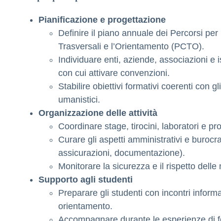
Pianificazione e progettazione
Definire il piano annuale dei Percorsi pe
Trasversali e l’Orientamento (PCTO).
Individuare enti, aziende, associazioni e is
con cui attivare convenzioni.
Stabilire obiettivi formativi coerenti con gli 
umanistici.
Organizzazione delle attività
Coordinare stage, tirocini, laboratori e pro
Curare gli aspetti amministrativi e burocra
assicurazioni, documentazione).
Monitorare la sicurezza e il rispetto delle
Supporto agli studenti
Preparare gli studenti con incontri informati
orientamento.
Accompagnare durante le esperienze di f