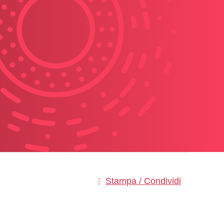
Stampa / Condividi