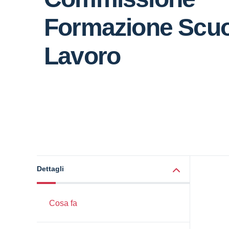
Formazione Scuo
Lavoro
Dettagli
Cosa fa