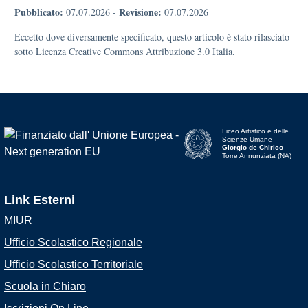
Pubblicato:
Revisione:
07.07.2026
-
07.07.2026
Eccetto dove diversamente specificato, questo articolo è stato rilasciato
sotto Licenza Creative Commons Attribuzione 3.0 Italia.
Liceo Artistico e delle
Scienze Umane
Giorgio de Chirico
Torre Annunziata (NA)
Link Esterni
MIUR
Ufficio Scolastico Regionale
Ufficio Scolastico Territoriale
Scuola in Chiaro