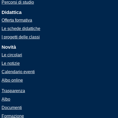
Percorsi di studio
Didattica
Offerta formativa
Le schede didattiche
I progetti delle classi
Novità
Le circolari
Le notizie
Calendario eventi
Albo online
Trasparenza
Albo
Documenti
Formazione