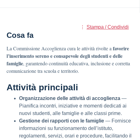
Stampa / Condividi
Cosa fa
favorire
La Commissione Accoglienza cura le attività rivolte a
l’inserimento sereno e consapevole degli studenti e delle
famiglie
, garantendo continuità educativa, inclusione e corretta
comunicazione tra scuola e territorio.
Attività principali
Organizzazione delle attività di accoglienza
—
Pianifica incontri, iniziative e momenti dedicati ai
nuovi studenti, alle famiglie e alle classi prime.
Gestione dei rapporti con le famiglie
— Fornisce
informazioni su funzionamento dell’istituto,
regolamenti, servizi, orari e procedure, facilitando il