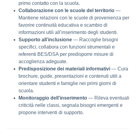
primo contatto con la scuola.
Collaborazione con le scuole del territorio
—
Mantiene relazioni con le scuole di provenienza per
favorire continuità educativa e scambio di
informazioni utili all’inserimento degli studenti.
Supporto all’inclusione
— Raccoglie bisogni
specifici, collabora con funzioni strumentali e
referenti BES/DSA per predisporre misure di
accoglienza adeguate.
Predisposizione dei materiali informativi
— Cura
brochure, guide, presentazioni e contenuti utili a
orientare studenti e famiglie nei primi giorni di
scuola.
Monitoraggio dell’inserimento
— Rileva eventuali
criticità nelle classi, segnala bisogni emergenti e
propone interventi di supporto.