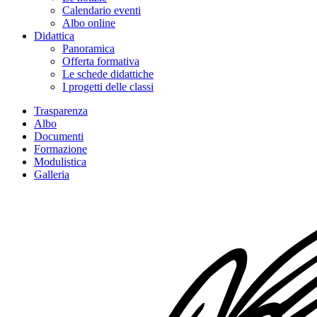
Calendario eventi
Albo online
Didattica
Panoramica
Offerta formativa
Le schede didattiche
I progetti delle classi
Trasparenza
Albo
Documenti
Formazione
Modulistica
Galleria