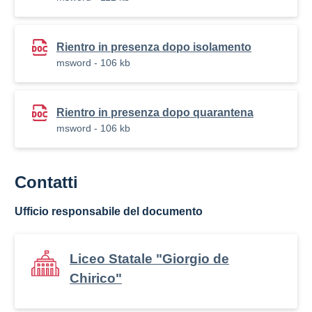
Rientro in presenza dopo isolamento
msword - 106 kb
Rientro in presenza dopo quarantena
msword - 106 kb
Contatti
Ufficio responsabile del documento
Liceo Statale "Giorgio de
Chirico"