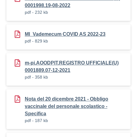
0001998.19-08-2022
pdf - 232 kb
MI_Vademecum COVID AS 2022-23
pdf - 829 kb
m-pi.AOODPIT.REGISTRO UFFICIALE(U)
0001889.07-12-2021
pdf - 358 kb
Nota del 20 dicembre 2021 - Obbligo
vaccinale del personale scolastico -
Specifica
pdf - 187 kb