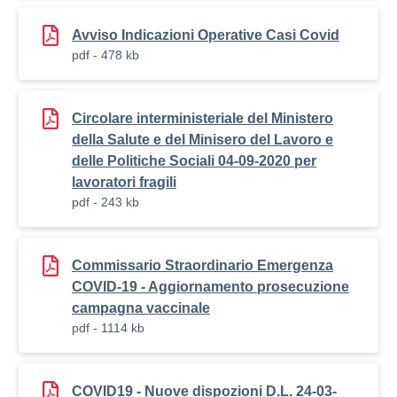
Avviso Indicazioni Operative Casi Covid
pdf - 478 kb
Circolare interministeriale del Ministero
della Salute e del Minisero del Lavoro e
delle Politiche Sociali 04-09-2020 per
lavoratori fragili
pdf - 243 kb
Commissario Straordinario Emergenza
COVID-19 - Aggiornamento prosecuzione
campagna vaccinale
pdf - 1114 kb
COVID19 - Nuove dispozioni D.L. 24-03-