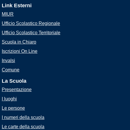
Link Esterni
MIUR
Ufficio Scolastico Regionale
Ufficio Scolastico Territoriale
Scuola in Chiaro
Iscrizioni On Line
Invalsi
Comune
La Scuola
Presentazione
I luoghi
Le persone
I numeri della scuola
Le carte della scuola