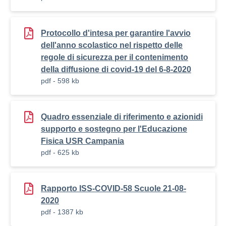
Protocollo d'intesa per garantire l'avvio
dell'anno scolastico nel rispetto delle
regole di sicurezza per il contenimento
della diffusione di covid-19 del 6-8-2020
pdf - 598 kb
Quadro essenziale di riferimento e azionidi
supporto e sostegno per l'Educazione
Fisica USR Campania
pdf - 625 kb
Rapporto ISS-COVID-58 Scuole 21-08-
2020
pdf - 1387 kb