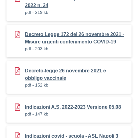
2022 n. 24
pdf - 219 kb
Decreto Legge 172 del 26 novembre 2021 -
Misure urgenti contenimento COVID-19
pdf - 203 kb
Decreto-legge 26 novembre 2021 e
obbligo vaccinale
pdf - 152 kb
Indicazioni A.S. 2022-2023 Versione 05.08
pdf - 147 kb
Indicazioni covid - scuola - ASL Napoli 3