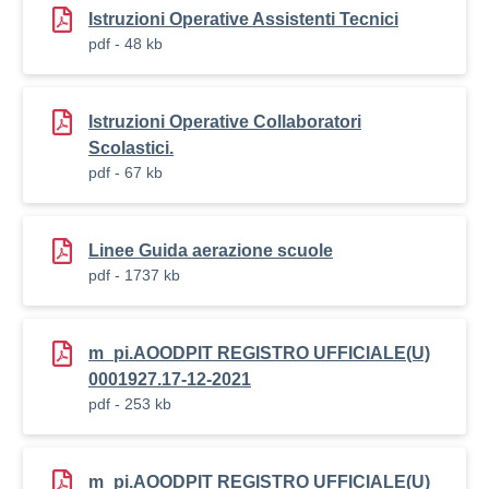
Istruzioni Operative Assistenti Tecnici
pdf - 48 kb
Istruzioni Operative Collaboratori
Scolastici.
pdf - 67 kb
Linee Guida aerazione scuole
pdf - 1737 kb
m_pi.AOODPIT REGISTRO UFFICIALE(U)
0001927.17-12-2021
pdf - 253 kb
m_pi.AOODPIT REGISTRO UFFICIALE(U)