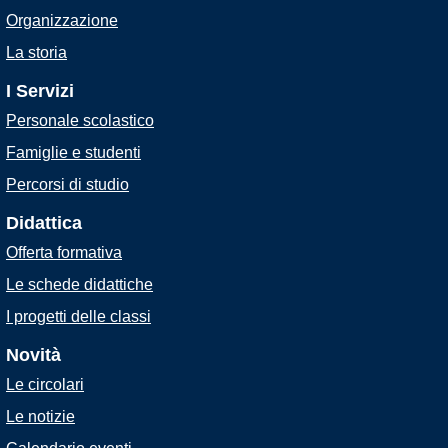
Organizzazione
La storia
I Servizi
Personale scolastico
Famiglie e studenti
Percorsi di studio
Didattica
Offerta formativa
Le schede didattiche
I progetti delle classi
Novità
Le circolari
Le notizie