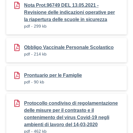
Nota Prot.96749 DEL 13.05.2021 -
Revisione delle indicazioni operative per
la riapertura delle scuole in sicurezza
pdf - 299 kb
Obbligo Vaccinale Personale Scolastico
pdf - 214 kb
Prontuario per le Famiglie
pdf - 90 kb
Protocollo condiviso di regolamentazione
delle misure per il contrasto e il
contenimento del virus Covid-19 negli
ambienti di lavoro del 14-03-2020
pdf - 462 kb