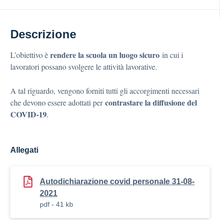
Descrizione
rendere la scuola un luogo sicuro
L’obiettivo è
in cui i
lavoratori possano svolgere le attività lavorative.
A tal riguardo, vengono forniti tutti gli accorgimenti necessari
contrastare la diffusione del
che devono essere adottati per
COVID-19
.
Allegati
Autodichiarazione covid personale 31-08-
2021
pdf - 41 kb