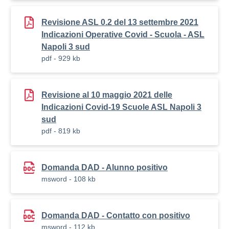
Revisione ASL 0.2 del 13 settembre 2021
Indicazioni Operative Covid - Scuola - ASL
Napoli 3 sud
pdf - 929 kb
Revisione al 10 maggio 2021 delle
Indicazioni Covid-19 Scuole ASL Napoli 3
sud
pdf - 819 kb
Domanda DAD - Alunno positivo
msword - 108 kb
Domanda DAD - Contatto con positivo
msword - 112 kb