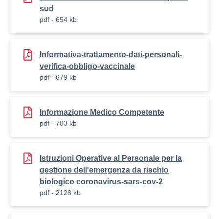
sud
pdf - 654 kb
Informativa-trattamento-dati-personali-
verifica-obbligo-vaccinale
pdf - 679 kb
Informazione Medico Competente
pdf - 703 kb
Istruzioni Operative al Personale per la
gestione dell'emergenza da rischio
biologico coronavirus-sars-cov-2
pdf - 2128 kb