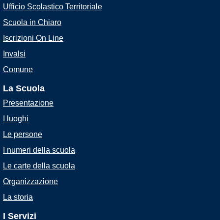
Ufficio Scolastico Territoriale
Scuola in Chiaro
Iscrizioni On Line
Invalsi
Comune
La Scuola
Presentazione
I luoghi
Le persone
I numeri della scuola
Le carte della scuola
Organizzazione
La storia
I Servizi