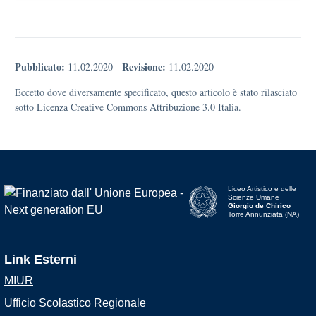
Pubblicato:
Revisione:
11.02.2020
-
11.02.2020
Eccetto dove diversamente specificato, questo articolo è stato rilasciato
sotto Licenza Creative Commons Attribuzione 3.0 Italia.
Liceo Artistico e delle
Scienze Umane
Giorgio de Chirico
Torre Annunziata (NA)
Link Esterni
MIUR
Ufficio Scolastico Regionale