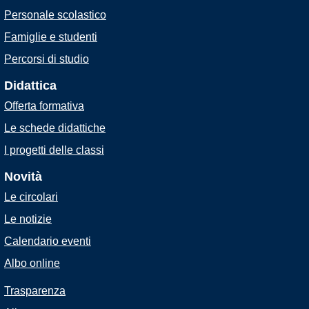
Personale scolastico
Famiglie e studenti
Percorsi di studio
Didattica
Offerta formativa
Le schede didattiche
I progetti delle classi
Novità
Le circolari
Le notizie
Calendario eventi
Albo online
Trasparenza