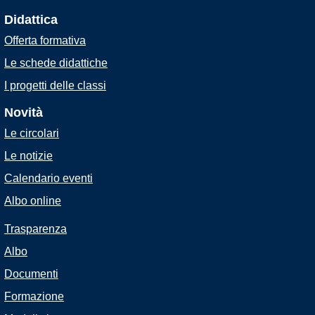
Didattica
Offerta formativa
Le schede didattiche
I progetti delle classi
Novità
Le circolari
Le notizie
Calendario eventi
Albo online
Trasparenza
Albo
Documenti
Formazione