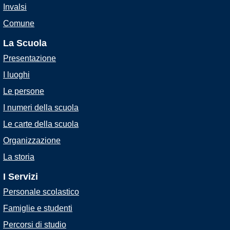
Invalsi
Comune
La Scuola
Presentazione
I luoghi
Le persone
I numeri della scuola
Le carte della scuola
Organizzazione
La storia
I Servizi
Personale scolastico
Famiglie e studenti
Percorsi di studio