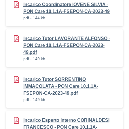
Incarico Coordinatore IOVENE SILVIA -
PON Care 10.1.1A-FSEPON-CA-2023-49
pdf - 144 kb
Incarico Tutor LAVORANTE ALFONSO -
PON Care 10.1.1A-FSEPON-CA-2023-
49.pdf
pdf - 149 kb
Incarico Tutor SORRENTINO
IMMACOLATA - PON Care 10.1.1A-
FSEPON-CA-2023-49.pdf
pdf - 149 kb
Incarico Esperto Interno CORINALDESI
FRANCESCO - PON Care 10.1.1A-