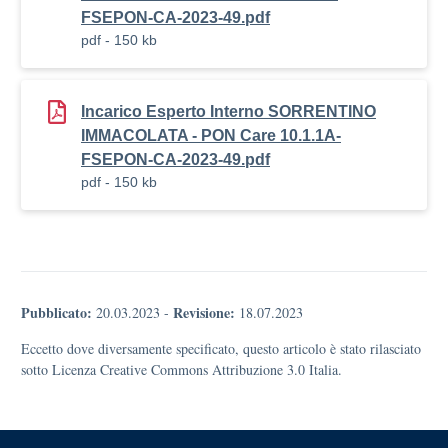
FSEPON-CA-2023-49.pdf
pdf - 150 kb
Incarico Esperto Interno SORRENTINO
IMMACOLATA - PON Care 10.1.1A-
FSEPON-CA-2023-49.pdf
pdf - 150 kb
Pubblicato:
Revisione:
20.03.2023
-
18.07.2023
Eccetto dove diversamente specificato, questo articolo è stato rilasciato
sotto Licenza Creative Commons Attribuzione 3.0 Italia.