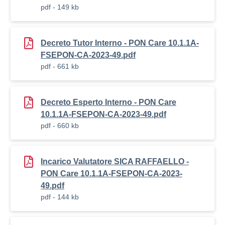
pdf - 149 kb
Decreto Tutor Interno - PON Care 10.1.1A-
FSEPON-CA-2023-49.pdf
pdf - 661 kb
Decreto Esperto Interno - PON Care
10.1.1A-FSEPON-CA-2023-49.pdf
pdf - 660 kb
Incarico Valutatore SICA RAFFAELLO -
PON Care 10.1.1A-FSEPON-CA-2023-
49.pdf
pdf - 144 kb