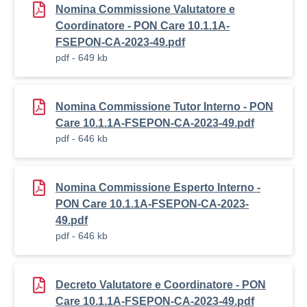
Nomina Commissione Valutatore e
Coordinatore - PON Care 10.1.1A-
FSEPON-CA-2023-49.pdf
pdf - 649 kb
Nomina Commissione Tutor Interno - PON
Care 10.1.1A-FSEPON-CA-2023-49.pdf
pdf - 646 kb
Nomina Commissione Esperto Interno -
PON Care 10.1.1A-FSEPON-CA-2023-
49.pdf
pdf - 646 kb
Decreto Valutatore e Coordinatore - PON
Care 10.1.1A-FSEPON-CA-2023-49.pdf