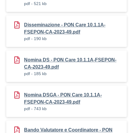
pdf - 521 kb
Disseminazione - PON Care 10.1.1A-
FSEPON-CA-2023-49.pdf
pdf - 190 kb
Nomina DS - PON Care 10.1.1A-FSEPON-
CA-2023-49.pdf
pdf - 185 kb
Nomina DSGA - PON Care 10.1.1A-
FSEPON-CA-2023-49.pdf
pdf - 743 kb
Bando Valutatore e Coordinatore - PON