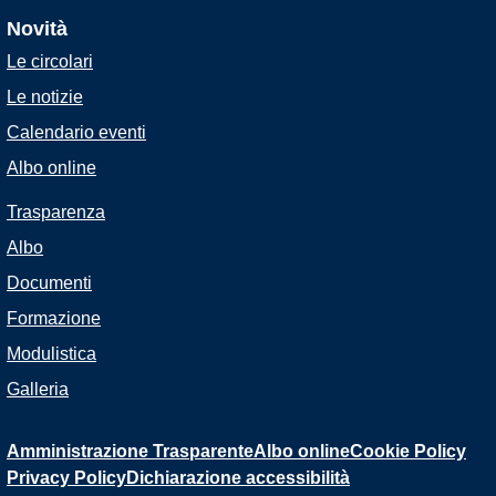
Novità
Le circolari
Le notizie
Calendario eventi
Albo online
Trasparenza
Albo
Documenti
Formazione
Modulistica
Galleria
Amministrazione Trasparente
Albo online
Cookie Policy
Privacy Policy
Dichiarazione accessibilità