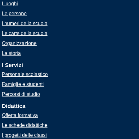
I luoghi
Le persone
I numeri della scuola
Le carte della scuola
Organizzazione
La storia
I Servizi
Personale scolastico
Famiglie e studenti
Percorsi di studio
Didattica
Offerta formativa
Le schede didattiche
I progetti delle classi