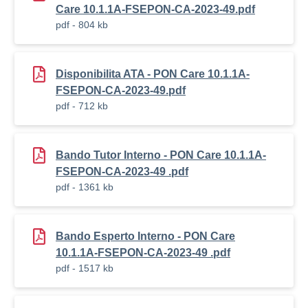
Care 10.1.1A-FSEPON-CA-2023-49.pdf
pdf - 804 kb
Disponibilita ATA - PON Care 10.1.1A-
FSEPON-CA-2023-49.pdf
pdf - 712 kb
Bando Tutor Interno - PON Care 10.1.1A-
FSEPON-CA-2023-49 .pdf
pdf - 1361 kb
Bando Esperto Interno - PON Care
10.1.1A-FSEPON-CA-2023-49 .pdf
pdf - 1517 kb