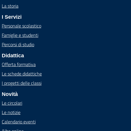
La storia
I Servizi
Personale scolastico
Famiglie e studenti
Percorsi di studio
Didattica
Offerta formativa
Le schede didattiche
I progetti delle classi
Novità
Le circolari
Le notizie
Calendario eventi