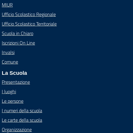
MIUR
Ufficio Scolastico Regionale
Ufficio Scolastico Territoriale
Scuola in Chiaro
Iscrizioni On Line
Invalsi
Comune
La Scuola
Presentazione
I luoghi
Le persone
I numeri della scuola
Le carte della scuola
Organizzazione