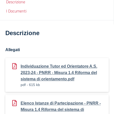
Descrizione
I Documenti
Descrizione
Allegati
Individuazione Tutor ed Orientatore A.S.
2023-24 - PNRR - Misura 1.4 Riforma del
sistema di orientamento.pdf
pdf - 615 kb
Elenco Istanze di Partecipazione - PNRR -
Misura 1.4 Riforma del sistema di