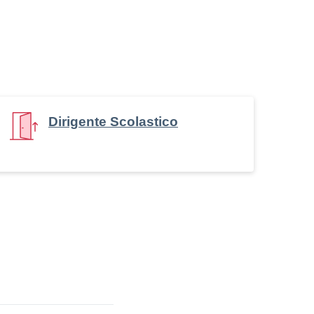
Dirigente Scolastico