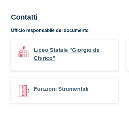
Contatti
Ufficio responsabile del documento
Liceo Statale "Giorgio de
Chirico"
Funzioni Strumentali