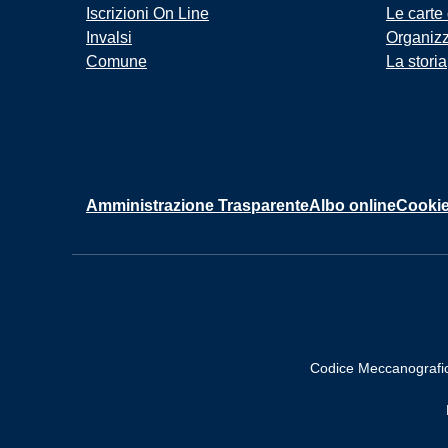
Iscrizioni On Line
Le carte
Invalsi
Organiz
Comune
La storia
Amministrazione Trasparente
Albo online
Cookie
Codice Meccanografi