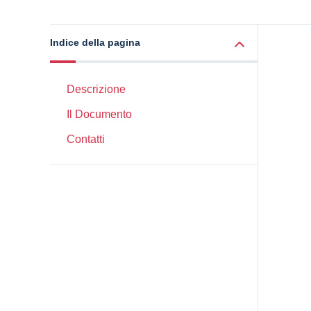
Indice della pagina
Descrizione
Il Documento
Contatti