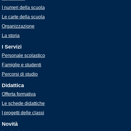
I numeri della scuola
Le carte della scuola
Organizzazione
La storia
I Servizi
Personale scolastico
Famiglie e studenti
Percorsi di studio
Didattica
Offerta formativa
Le schede didattiche
I progetti delle classi
Novità