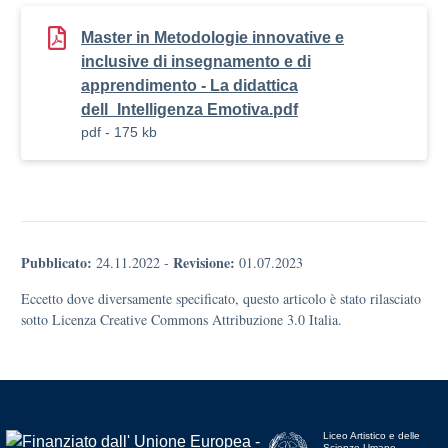
Master in Metodologie innovative e
inclusive di insegnamento e di
apprendimento - La didattica
dell_Intelligenza Emotiva.pdf
pdf - 175 kb
Pubblicato:
Revisione:
24.11.2022
-
01.07.2023
Eccetto dove diversamente specificato, questo articolo è stato rilasciato
sotto Licenza Creative Commons Attribuzione 3.0 Italia.
Liceo Artistico e delle
Scienze Umane