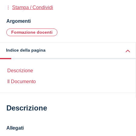
Stampa / Condividi
Argomenti
Formazione docenti
Indice della pagina
Descrizione
Il Documento
Descrizione
Allegati