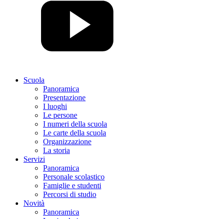
Scuola
Panoramica
Presentazione
I luoghi
Le persone
I numeri della scuola
Le carte della scuola
Organizzazione
La storia
Servizi
Panoramica
Personale scolastico
Famiglie e studenti
Percorsi di studio
Novità
Panoramica