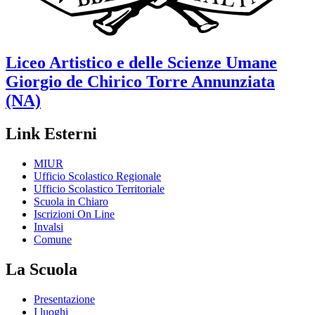
Liceo Artistico e delle Scienze Umane
Giorgio de Chirico
Torre Annunziata
(NA)
Link Esterni
MIUR
Ufficio Scolastico Regionale
Ufficio Scolastico Territoriale
Scuola in Chiaro
Iscrizioni On Line
Invalsi
Comune
La Scuola
Presentazione
I luoghi