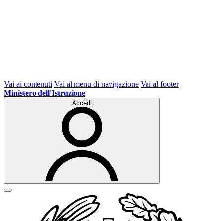
Vai ai contenuti
Vai al menu di navigazione
Vai al footer
Ministero dell'Istruzione
Accedi