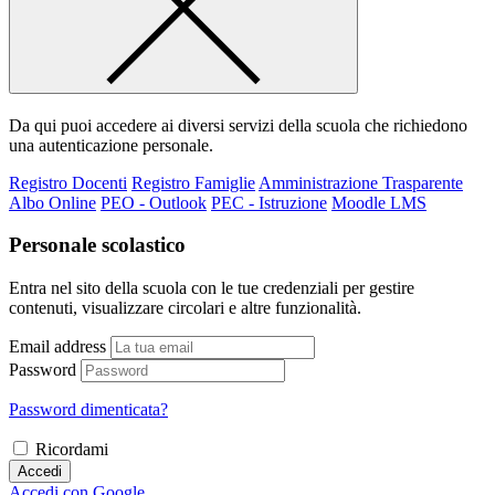
Da qui puoi accedere ai diversi servizi della scuola che richiedono
una autenticazione personale.
Registro Docenti
Registro Famiglie
Amministrazione Trasparente
Albo Online
PEO - Outlook
PEC - Istruzione
Moodle LMS
Personale scolastico
Entra nel sito della scuola con le tue credenziali per gestire
contenuti, visualizzare circolari e altre funzionalità.
Email address
Password
Password dimenticata?
Ricordami
Accedi
Accedi con Google