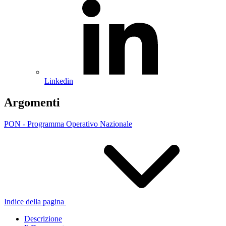
Linkedin
Argomenti
PON - Programma Operativo Nazionale
Indice della pagina
Descrizione