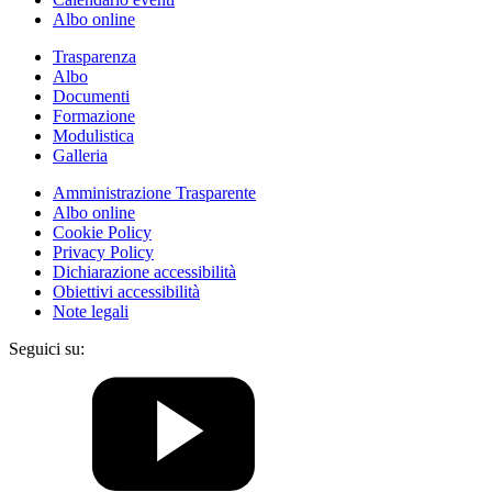
Albo online
Trasparenza
Albo
Documenti
Formazione
Modulistica
Galleria
Amministrazione Trasparente
Albo online
Cookie Policy
Privacy Policy
Dichiarazione accessibilità
Obiettivi accessibilità
Note legali
Seguici su: