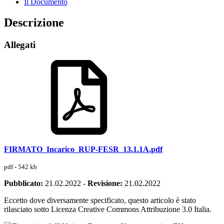
Il Documento
Descrizione
Allegati
FIRMATO_Incarico_RUP-FESR_13.1.1A.pdf
pdf - 542 kb
Pubblicato:
21.02.2022
-
Revisione:
21.02.2022
Eccetto dove diversamente specificato, questo articolo è stato
rilasciato sotto Licenza Creative Commons Attribuzione 3.0 Italia.