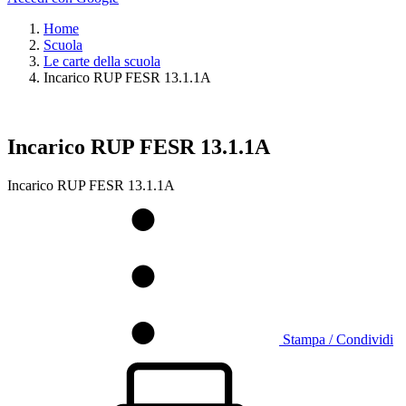
Home
Scuola
Le carte della scuola
Incarico RUP FESR 13.1.1A
Incarico RUP FESR 13.1.1A
Incarico RUP FESR 13.1.1A
Stampa / Condividi