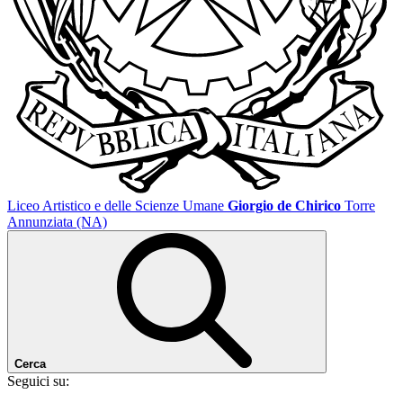
Liceo Artistico e delle Scienze Umane
Giorgio de Chirico
Torre
Annunziata (NA)
Cerca
Seguici su: