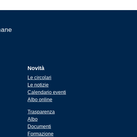
mane
Novità
Le circolari
Le notizie
Calendario eventi
Albo online
Trasparenza
Albo
Documenti
Formazione