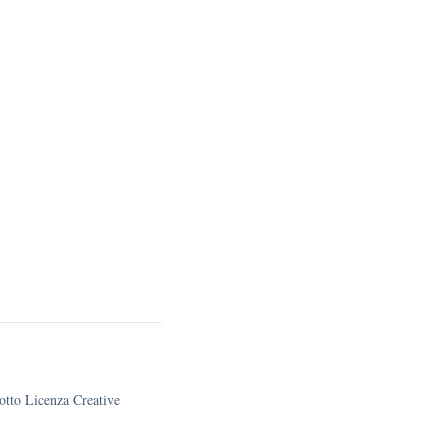
sotto Licenza Creative