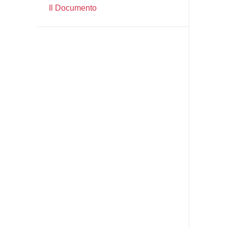
Il Documento