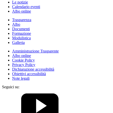
Le notizie
Calendario eventi
Albo online
Trasparenza
Albo
Documenti
Formazione
Modulistica
Galleria
Amministrazione Trasparente
Albo online
Cookie Policy
Privacy Policy
Dichiarazione accessibilità
Obiettivi accessibilità
Note legali
Seguici su: