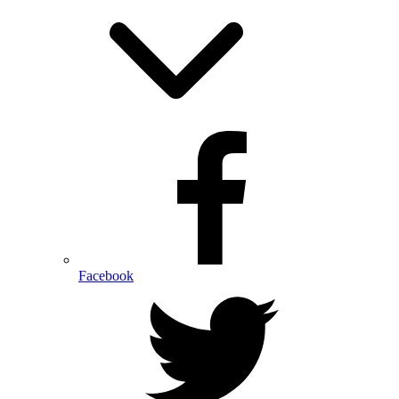
Facebook