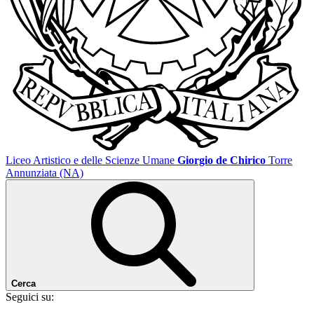
Liceo Artistico e delle Scienze Umane
Giorgio de Chirico
Torre
Annunziata (NA)
Cerca
Seguici su: