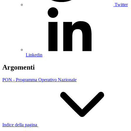
Twitter
Linkedin
Argomenti
PON - Programma Operativo Nazionale
Indice della pagina