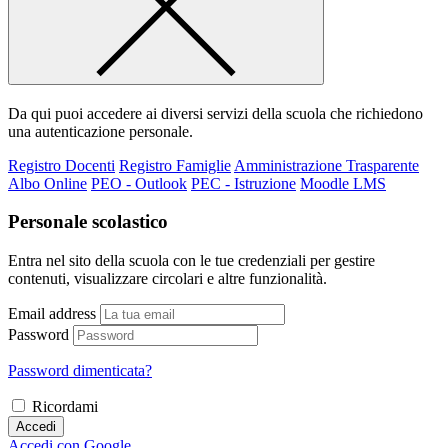
Da qui puoi accedere ai diversi servizi della scuola che richiedono
una autenticazione personale.
Registro Docenti
Registro Famiglie
Amministrazione Trasparente
Albo Online
PEO - Outlook
PEC - Istruzione
Moodle LMS
Personale scolastico
Entra nel sito della scuola con le tue credenziali per gestire
contenuti, visualizzare circolari e altre funzionalità.
Email address
Password
Password dimenticata?
Ricordami
Accedi
Accedi con Google