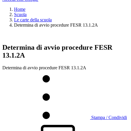
Home
Scuola
Le carte della scuola
Determina di avvio procedure FESR 13.1.2A
Determina di avvio procedure FESR
13.1.2A
Determina di avvio procedure FESR 13.1.2A
Stampa / Condividi