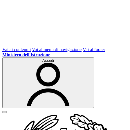
Vai ai contenuti
Vai al menu di navigazione
Vai al footer
Ministero dell'Istruzione
Accedi