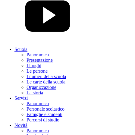
Scuola
Panoramica
Presentazione
I luoghi
Le persone
I numeri della scuola
Le carte della scuola
Organizzazione
La storia
Servizi
Panoramica
Personale scolastico
Famiglie e studenti
Percorsi di studio
Novità
Panoramica