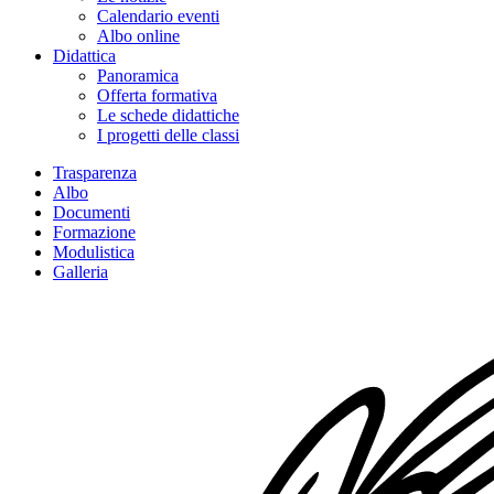
Calendario eventi
Albo online
Didattica
Panoramica
Offerta formativa
Le schede didattiche
I progetti delle classi
Trasparenza
Albo
Documenti
Formazione
Modulistica
Galleria