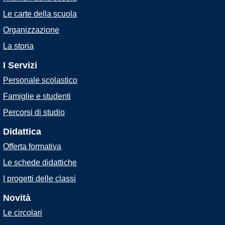
Le carte della scuola
Organizzazione
La storia
I Servizi
Personale scolastico
Famiglie e studenti
Percorsi di studio
Didattica
Offerta formativa
Le schede didattiche
I progetti delle classi
Novità
Le circolari