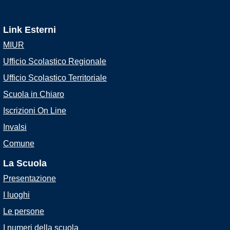
Link Esterni
MIUR
Ufficio Scolastico Regionale
Ufficio Scolastico Territoriale
Scuola in Chiaro
Iscrizioni On Line
Invalsi
Comune
La Scuola
Presentazione
I luoghi
Le persone
I numeri della scuola