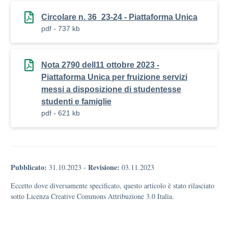
Circolare n. 36_23-24 - Piattaforma Unica
pdf - 737 kb
Nota 2790 dell11 ottobre 2023 -
Piattaforma Unica per fruizione servizi
messi a disposizione di studentesse
studenti e famiglie
pdf - 621 kb
Pubblicato:
Revisione:
31.10.2023
-
03.11.2023
Eccetto dove diversamente specificato, questo articolo è stato rilasciato
sotto Licenza Creative Commons Attribuzione 3.0 Italia.