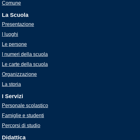
Comune
La Scuola
Presentazione
I luoghi
Le persone
I numeri della scuola
Le carte della scuola
Organizzazione
La storia
I Servizi
Personale scolastico
Famiglie e studenti
Percorsi di studio
Didattica