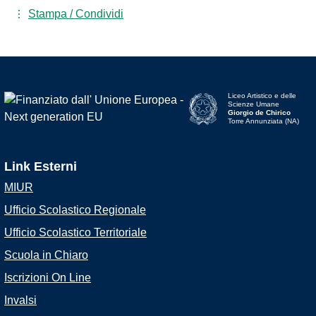
Stampa / Condividi
Liceo Artistico e delle
Scienze Umane
Giorgio de Chirico
Torre Annunziata (NA)
Link Esterni
MIUR
Ufficio Scolastico Regionale
Ufficio Scolastico Territoriale
Scuola in Chiaro
Iscrizioni On Line
Invalsi