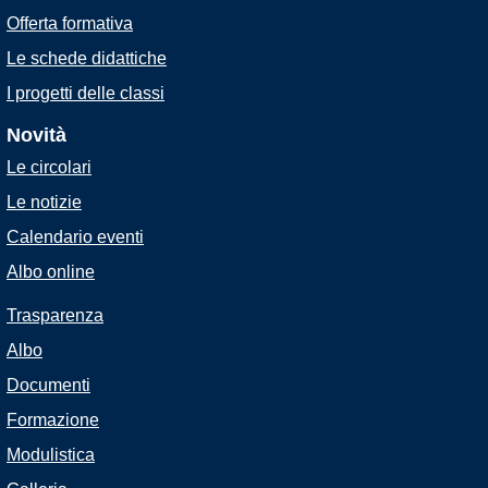
Offerta formativa
Le schede didattiche
I progetti delle classi
Novità
Le circolari
Le notizie
Calendario eventi
Albo online
Trasparenza
Albo
Documenti
Formazione
Modulistica