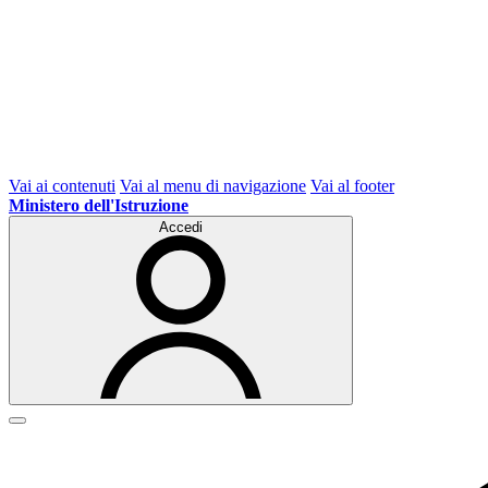
Vai ai contenuti
Vai al menu di navigazione
Vai al footer
Ministero dell'Istruzione
Accedi