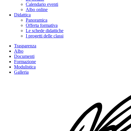
Calendario eventi
Albo online
Didattica
Panoramica
Offerta formativa
Le schede didattiche
I progetti delle classi
Trasparenza
Albo
Documenti
Formazione
Modulistica
Galleria